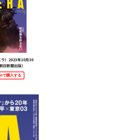
ラ）2023年10月30
朝日新聞出版）
zonで購入する