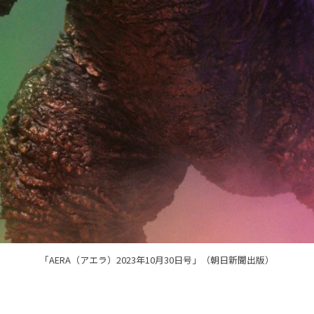
「AERA（アエラ）2023年10月30日号」（朝日新聞出版）