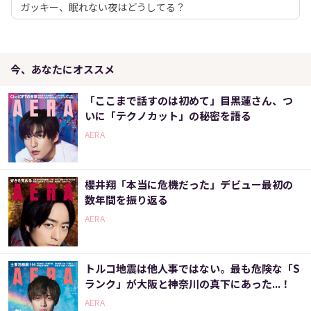
ガッキー、眠れない夜はどうしてる？
今、あなたにオススメ
「ここまで話すのは初めて」目黒蓮さん、つ
いに「テクノカット」の秘密を語る
AERA
櫻井翔「本当に危機だった」デビュー最初の
数年間を振り返る
AERA
トルコ地震は他人事ではない。最も危険な「S
ランク」が大阪と神奈川の真下にあった...！
AERA