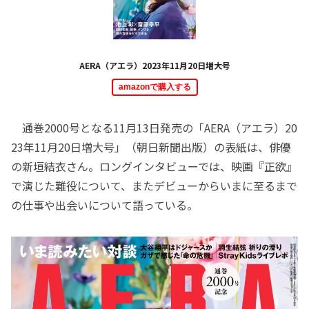
AERA（アエラ）2023年11月20日増大号
amazonで購入する
通巻2000号となる11月13日発売の「AERA（アエラ）20
23年11月20日増大号」（朝日新聞出版）の表紙は、俳優
の新垣結衣さん。ロングインタビューでは、映画『正欲』
で演じた難役について、またデビューからいまに至るまで
の仕事や出会いについて語っている。