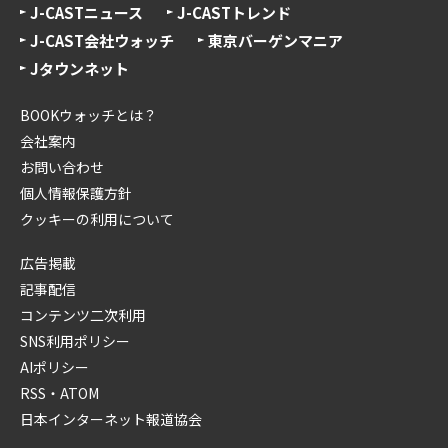
J-CASTニュース
J-CASTトレンド
J-CAST会社ウォッチ
東京バーゲンマニア
Jタウンネット
BOOKウォッチとは？
会社案内
お問い合わせ
個人情報保護方針
クッキーの利用について
広告掲載
記事配信
コンテンツ二次利用
SNS利用ポリシー
AIポリシー
RSS・ATOM
日本インターネット報道協会