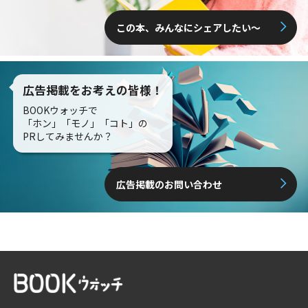
この本、みんなにシェアしたい〜
広告掲載をお考えの皆様！
BOOKウォッチで
「ホン」「モノ」「コト」の
PRしてみませんか？
広告掲載のお問い合わせ