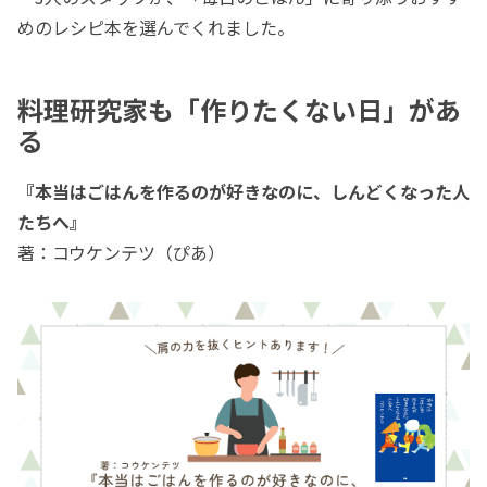
めのレシピ本を選んでくれました。
料理研究家も「作りたくない日」があ
る
『本当はごはんを作るのが好きなのに、しんどくなった人
たちへ』
著：コウケンテツ（ぴあ）