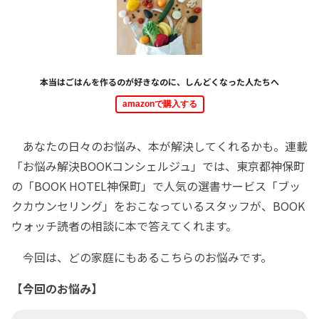
本当はごはんを作るのが好きなのに、しんどくなった人たちへ
amazonで購入する
あなたの日々のお悩み、本が解決してくれるかも。連載
「お悩み解決BOOKコンシェルジュ」では、東京都神保町
の「BOOK HOTEL神保町」で人気の選書サービス「ブッ
クカウンセリング」をおこなっているスタッフが、BOOK
ウォッチ読者の相談に本で答えてくれます。
今回は、どの家庭にもあるこちらのお悩みです。
【今回のお悩み】