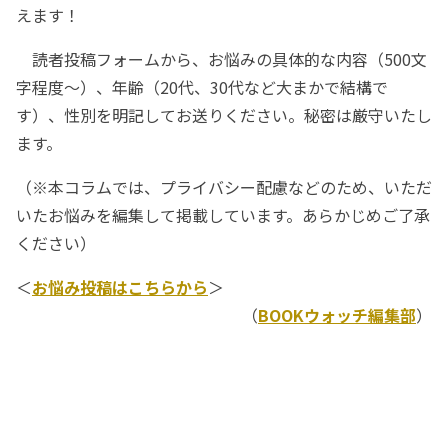
えます！
読者投稿フォームから、お悩みの具体的な内容（500文
字程度～）、年齢（20代、30代など大まかで結構で
す）、性別を明記してお送りください。秘密は厳守いたし
ます。
（※本コラムでは、プライバシー配慮などのため、いただ
いたお悩みを編集して掲載しています。あらかじめご了承
ください）
＜
お悩み投稿はこちらから
＞
（
BOOKウォッチ編集部
）