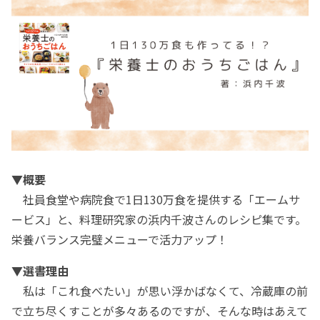
▼概要
社員食堂や病院食で1日130万食を提供する「エームサ
ービス」と、料理研究家の浜内千波さんのレシピ集です。
栄養バランス完璧メニューで活力アップ！
▼選書理由
私は「これ食べたい」が思い浮かばなくて、冷蔵庫の前
で立ち尽くすことが多々あるのですが、そんな時はあえて