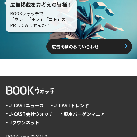
広告掲載をお考えの皆様！
BOOKウォッチで
「ホン」「モノ」「コト」の
PRしてみませんか？
広告掲載のお問い合わせ
J-CASTニュース
J-CASTトレンド
J-CAST会社ウォッチ
東京バーゲンマニア
Jタウンネット
BOOKウォッチとは？