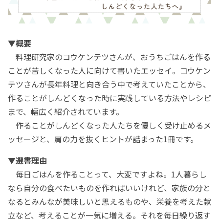
▼概要
料理研究家のコウケンテツさんが、おうちごはんを作る
ことが苦しくなった人に向けて書いたエッセイ。コウケン
テツさんが長年料理と向き合う中で考えていたことから、
作ることがしんどくなった時に実践している方法やレシピ
まで、幅広く紹介されています。
作ることがしんどくなった人たちを優しく受け止めるメ
ッセージと、肩の力を抜くヒントが詰まった1冊です。
▼選書理由
毎日ごはんを作ることって、大変ですよね。1人暮らし
なら自分の食べたいものを作ればいいけれど、家族の分と
なるとみんなが美味しいと思えるものや、栄養を考えた献
立など、考えることが一気に増える。それを毎日繰り返す