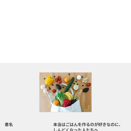
書名
本当はごはんを作るのが好きなのに、
しんどくなった人たちへ