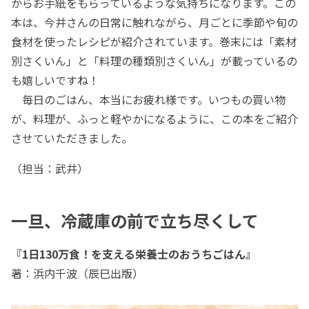
からお手紙をもらっているような気持ちになります。この
本は、今井さんの日常に触れながら、月ごとに季節や旬の
食材を使ったレシピが紹介されています。巻末には「素材
別さくいん」と「料理の種類別さくいん」が載っているの
も嬉しいですね！
毎日のごはん、本当にお疲れ様です。いつもの買い物
が、料理が、ふっと軽やかになるように、この本をご紹介
させていただきました。
（担当：武井）
一旦、冷蔵庫の前で立ち尽くして
『1日130万食！を支える栄養士のおうちごはん』
著：浜内千波（辰巳出版）