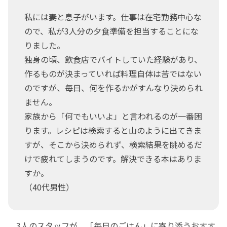
私には妻と息子がいます。仕事は在宅勤務中心な
ので、私が3人分の夕食準備を担当することにな
りました。
独身の頃、飲食店でバイトしていた経験があり、
作るものが決まっていれば料理自体は苦ではない
のですが、毎日、何を作るかがすんなり決められ
ません。
家族から「何でもいいよ」と言われるのが一番困
ります。レシピは検索すると山のように出てきま
すが、そこから決められず、検索結果を眺めるだ
けで疲れてしまうのです。解決できる本はありま
すか。
（40代男性）
3人のスタッフが、「毎日のごはん」に寄り添うおすす