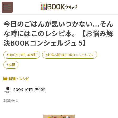
今日のごはんが思いつかない...そん
な時にはこのレシピ本。【お悩み解
決BOOKコンシェルジュ 5】
BOOKHOTEL神保町
お悩み解決BOOKコンシェルジュ
料理
料理・レシピ
BOOK HOTEL 神保町
2023/9/ 1