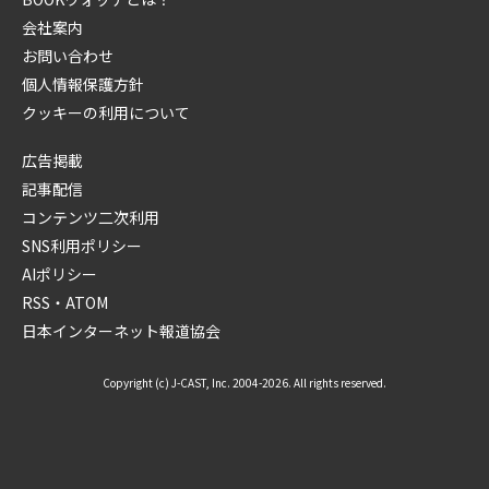
会社案内
お問い合わせ
個人情報保護方針
クッキーの利用について
広告掲載
記事配信
コンテンツ二次利用
SNS利用ポリシー
AIポリシー
RSS・ATOM
日本インターネット報道協会
Copyright (c) J-CAST, Inc. 2004-2026. All rights reserved.