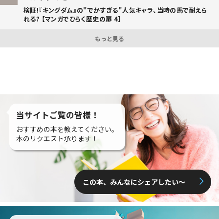
検証!『キングダム』の"でかすぎる"人気キャラ、当時の馬で耐えら
れる? 【マンガでひらく歴史の扉 4】
もっと見る
当サイトご覧の皆様！
おすすめの本を教えてください。
本のリクエスト承ります！
この本、みんなにシェアしたい〜