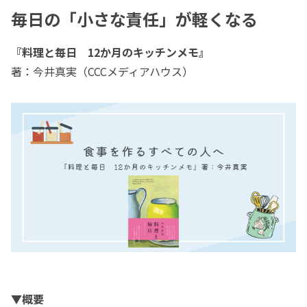
毎日の「小さな責任」が軽くなる
『料理と毎日 12か月のキッチンメモ』
著：今井真実（CCCメディアハウス）
▼概要