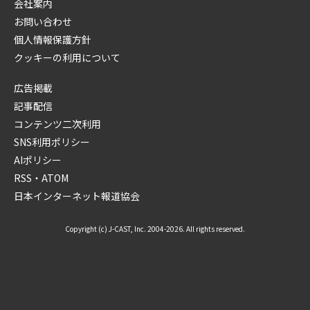
会社案内
お問い合わせ
個人情報保護方針
クッキーの利用について
広告掲載
記事配信
コンテンツ二次利用
SNS利用ポリシー
AIポリシー
RSS・ATOM
日本インターネット報道協会
Copyright (c) J-CAST, Inc. 2004-2026. All rights reserved.