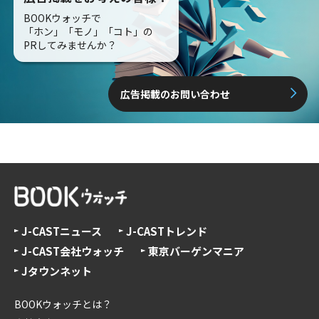
BOOKウォッチで
「ホン」「モノ」「コト」の
PRしてみませんか？
広告掲載のお問い合わせ
J-CASTニュース
J-CASTトレンド
J-CAST会社ウォッチ
東京バーゲンマニア
Jタウンネット
BOOKウォッチとは？