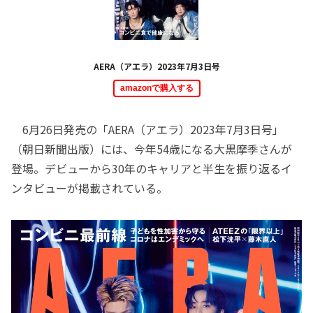
AERA（アエラ）2023年7月3日号
amazonで購入する
6月26日発売の「AERA（アエラ）2023年7月3日号」
（朝日新聞出版）には、今年54歳になる大黒摩季さんが
登場。デビューから30年のキャリアと半生を振り返るイ
ンタビューが掲載されている。