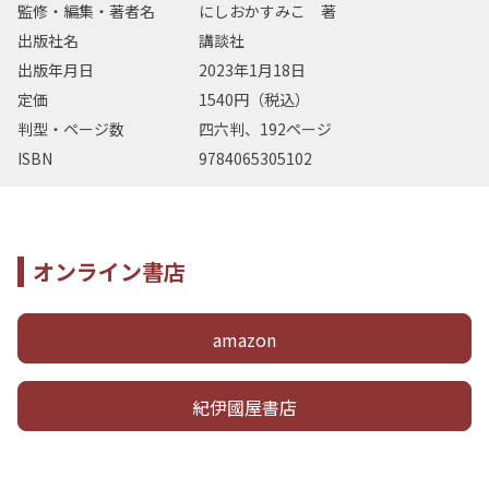
監修・編集・著者名
にしおかすみこ 著
出版社名
講談社
出版年月日
2023年1月18日
定価
1540円（税込）
判型・ページ数
四六判、192ページ
ISBN
9784065305102
オンライン書店
amazon
紀伊國屋書店