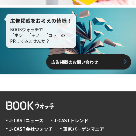
広告掲載をお考えの皆様！
BOOKウォッチで
「ホン」「モノ」「コト」の
PRしてみませんか？
広告掲載のお問い合わせ
J-CASTニュース
J-CASTトレンド
J-CAST会社ウォッチ
東京バーゲンマニア