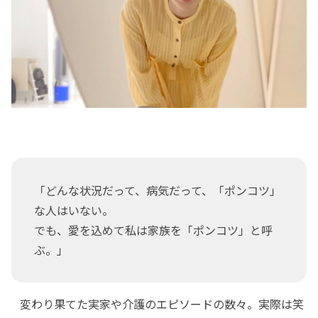
「どんな状況だって、病気だって、「ポンコツ」
な人はいない。
でも、愛を込めて私は家族を「ポンコツ」と呼
ぶ。」
変わり果てた実家や介護のエピソードの数々。実際は笑