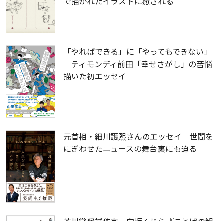
で描かれたイラストに癒される
「やればできる」に「やってもできない」
ティモンディ前田「幸せさがし」の苦悩
描いた初エッセイ
元首相・細川護熙さんのエッセイ 世間を
にぎわせたニュースの舞台裏にも迫る