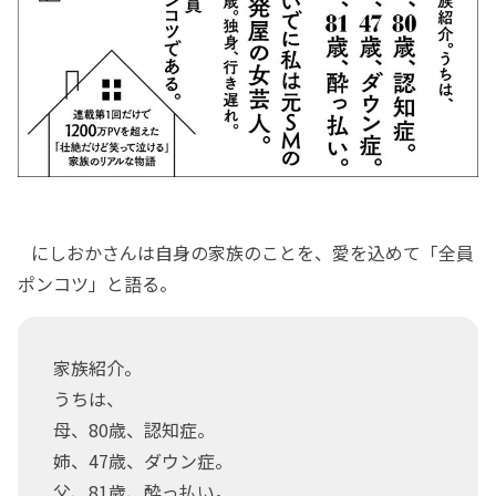
にしおかさんは自身の家族のことを、愛を込めて「全員
ポンコツ」と語る。
家族紹介。
うちは、
母、80歳、認知症。
姉、47歳、ダウン症。
父、81歳、酔っ払い。