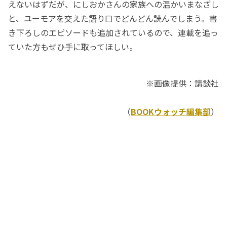
えないはずだが、にしおかさんの家族への温かいまなざし
と、ユーモアを交えた語り口でどんどん読んでしまう。書
き下ろしのエピソードも追加されているので、連載を追っ
ていた方もぜひ手に取ってほしい。
※画像提供：講談社
（
BOOKウォッチ編集部
）