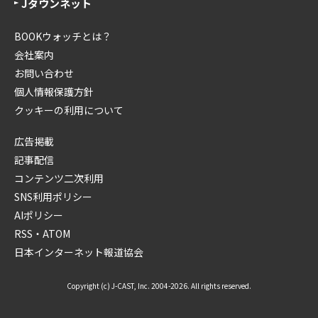
Jタウンネット
BOOKウォッチとは？
会社案内
お問い合わせ
個人情報保護方針
クッキーの利用について
広告掲載
記事配信
コンテンツ二次利用
SNS利用ポリシー
AIポリシー
RSS・ATOM
日本インターネット報道協会
Copyright (c) J-CAST, Inc. 2004-2026. All rights reserved.