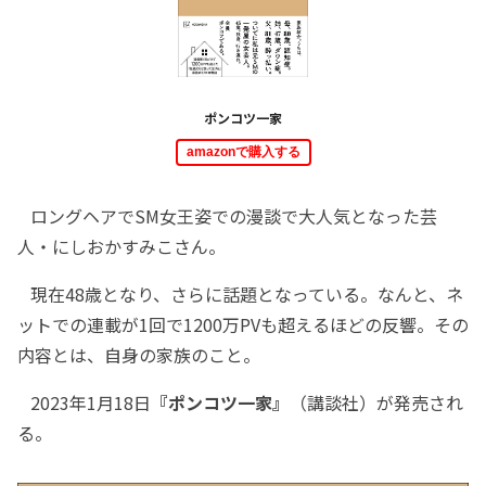
ポンコツ一家
amazonで購入する
ロングヘアでSM女王姿での漫談で大人気となった芸
人・にしおかすみこさん。
現在48歳となり、さらに話題となっている。なんと、ネ
ットでの連載が1回で1200万PVも超えるほどの反響。その
内容とは、自身の家族のこと。
2023年1月18日
『ポンコツ一家』
（講談社）が発売され
る。