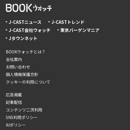
J-CASTニュース
J-CASTトレンド
J-CAST会社ウォッチ
東京バーゲンマニア
Jタウンネット
BOOKウォッチとは？
会社案内
お問い合わせ
個人情報保護方針
クッキーの利用について
広告掲載
記事配信
コンテンツ二次利用
SNS利用ポリシー
AIポリシー