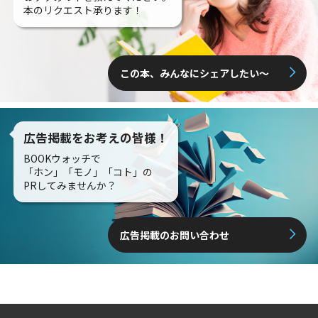
本のリクエスト承ります！
この本、みんなにシェアしたい〜
広告掲載をお考えの皆様！
BOOKウォッチで
「ホン」「モノ」「コト」の
PRしてみませんか？
広告掲載のお問い合わせ