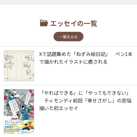
エッセイの一覧
一覧をみる
Xで話題集めた「ねずみ絵日記」 ペン1本
で描かれたイラストに癒される
「やればできる」に「やってもできない」
ティモンディ前田「幸せさがし」の苦悩
描いた初エッセイ