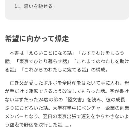
に、思いを馳せる」
希望に向かって爆走
本書は「えらいことになる話」「おすそわけをもらう
話」「東京でひとり暮らす話」「これまでのわたしを助け
る話」「これからのわたしに宛てる話」の構成。
亡き父が愛したボルボを全財産をはたいて手に入れ、母
が手だけで運転できるよう改造してもらった話。字が書け
ないはずだった24歳の弟の「怪文書」を読み、彼の成長
ぶりにおどろいた話。大学在学中にベンチャー企業の創業
メンバーとなり、翌日の東京出張で遅刻をやらかさないよ
う空港で野宿を決行した話......。