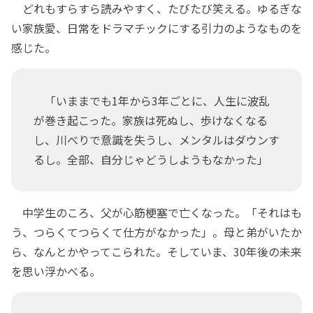
どれもすらすら読みやすく、たびたび笑える。ゆるぎな
い家族愛、日常をドラマチックにする引力のようなものを
感じた。
「いままでも1年から3年ごとに、人生に波乱
が巻き起こった。家族は死ぬし、歩けなくなる
し、川べりで意識を失うし、メンタルはダウンす
るし。全部、自分じゃどうしようもなかった」
中学生のころ、父が心筋梗塞で亡くなった。「それはも
う、つらくてつらくて仕方がなかった」。母と弟がいたか
ら、なんとかやってこられた。そしていま、30年後の未来
を思い浮かべる。