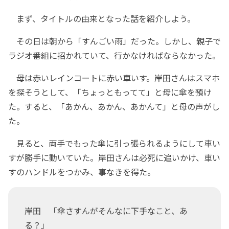
まず、タイトルの由来となった話を紹介しよう。
その日は朝から「すんごい雨」だった。しかし、親子で
ラジオ番組に招かれていて、行かなければならなかった。
母は赤いレインコートに赤い車いす。岸田さんはスマホ
を探そうとして、「ちょっともってて」と母に傘を預け
た。すると、「あかん、あかん、あかんて」と母の声がし
た。
見ると、両手でもった傘に引っ張られるようにして車い
すが勝手に動いていた。岸田さんは必死に追いかけ、車い
すのハンドルをつかみ、事なきを得た。
岸田 「傘さすんがそんなに下手なこと、あ
る？」