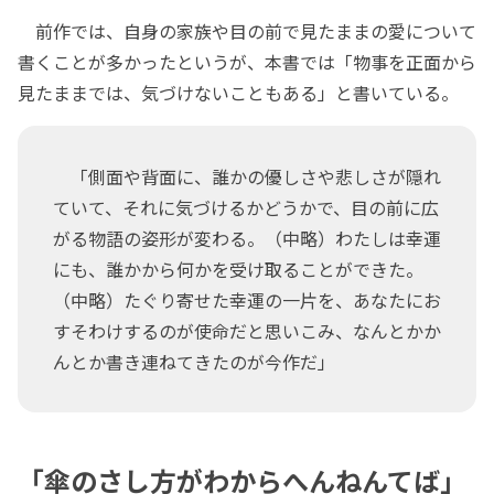
前作では、自身の家族や目の前で見たままの愛について
書くことが多かったというが、本書では「物事を正面から
見たままでは、気づけないこともある」と書いている。
「側面や背面に、誰かの優しさや悲しさが隠れ
ていて、それに気づけるかどうかで、目の前に広
がる物語の姿形が変わる。（中略）わたしは幸運
にも、誰かから何かを受け取ることができた。
（中略）たぐり寄せた幸運の一片を、あなたにお
すそわけするのが使命だと思いこみ、なんとかか
んとか書き連ねてきたのが今作だ」
「傘のさし方がわからへんねんてば」