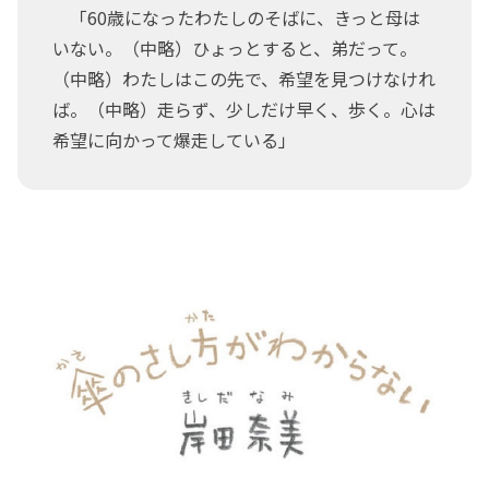
「60歳になったわたしのそばに、きっと母は
いない。（中略）ひょっとすると、弟だって。
（中略）わたしはこの先で、希望を見つけなけれ
ば。（中略）走らず、少しだけ早く、歩く。心は
希望に向かって爆走している」