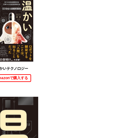
かいテクノロジー
mazonで購入する