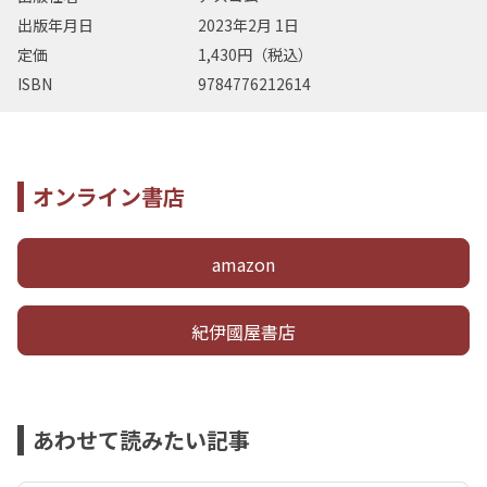
出版年月日
2023年2月 1日
定価
1,430円（税込）
ISBN
9784776212614
オンライン書店
amazon
紀伊國屋書店
あわせて読みたい記事