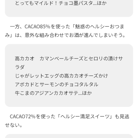
とってもマイルド！チョコ墨パスタ...ほか
一方、CACAO85％を使った「魅惑のヘルシーおつま
み」は、意外な組み合わせでお酒が進んでしまいそう。
高カカオ カマンベールチーズとセロリの漬けサ
ラダ
じゃがレットエッグの高カカオチーズかけ
アボカドとサーモンのチョコタルタル
牛こまのアジアンカカオサテ...ほか
CACAO72％を使った「ヘルシー満足スイーツ」も見逃
せない。