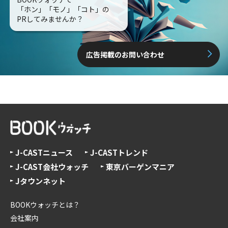
「ホン」「モノ」「コト」の
PRしてみませんか？
広告掲載のお問い合わせ
J-CASTニュース
J-CASTトレンド
J-CAST会社ウォッチ
東京バーゲンマニア
Jタウンネット
BOOKウォッチとは？
会社案内