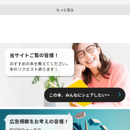
もっと見る
当サイトご覧の皆様！
おすすめの本を教えてください。
本のリクエスト承ります！
この本、みんなにシェアしたい〜
広告掲載をお考えの皆様！
BOOKウォッチで