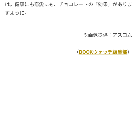
は。健康にも恋愛にも、チョコレートの「効果」がありま
すように。
※画像提供：アスコム
（
BOOKウォッチ編集部
）