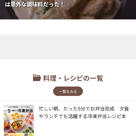
は意外な調味料だった！
料理・レシピの一覧
一覧をみる
忙しい朝、たった5分でお弁当完成 夕食
やランチでも活躍する冷凍弁当レシピ本