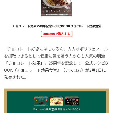
チョコレート効果25周年記念レシピBOOK チョコレート効果食堂
amazonで購入する
チョコレート好きにはもちろん、カカオポリフェノール
を摂取できるとして健康に気を遣う人からも人気の明治
「チョコレート効果」。25周年を記念して、公式レシピB
OOK『チョコレート効果食堂』（アスコム）が2月1日に
発売された。