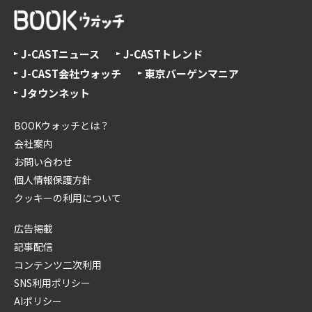
J-CASTニュース
J-CASTトレンド
J-CAST会社ウォッチ
東京バーゲンマニア
Jタウンネット
BOOKウォッチとは？
会社案内
お問い合わせ
個人情報保護方針
クッキーの利用について
広告掲載
記事配信
コンテンツ二次利用
SNS利用ポリシー
AIポリシー