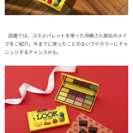
誌面では、コスメパレットを使った河嶋さん直伝のメイ
クをご紹介。今までに使ったことのないアイカラーにチャ
レンジするチャンスかも。