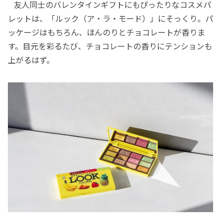
友人同士のバレンタインギフトにもぴったりなコスメパ
レットは、「ルック（ア・ラ・モード）」にそっくり。パ
ッケージはもちろん、ほんのりとチョコレートが香りま
す。目元を彩るたび、チョコレートの香りにテンションも
上がるはず。