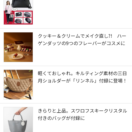
クッキー＆クリームでメイク直し?! ハー
ゲンダッツの9つのフレーバーがコスメに
軽くておしゃれ。キルティング素材の三日
月ショルダーが「リンネル」付録に登場！
きらりと上品。スワロフスキークリスタル
付きのバッグが付録に