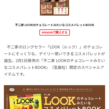
不二家 LOOKのチョコレートみたいなコスメパレットBOOK
amazonで購入する
不二家のロングセラー「LOOK（ルック）」のチョコレ
ートにそっくりな、デイリー使いできるコスメパレットが
誕生。2月1日発売の「不二家 LOOKのチョコレートみたい
なコスメパレットBOOK」（宝島社）限定のスペシャルア
イテムです。