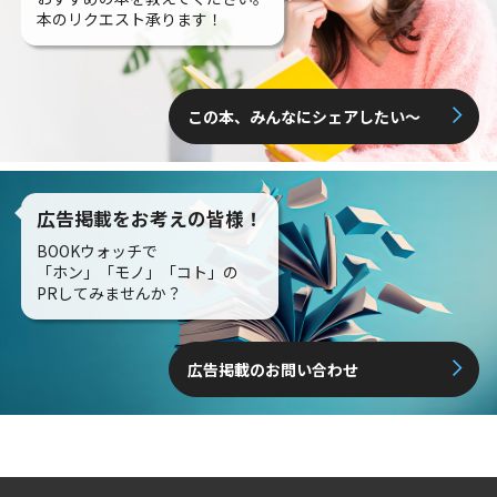
本のリクエスト承ります！
この本、みんなにシェアしたい〜
広告掲載をお考えの皆様！
BOOKウォッチで
「ホン」「モノ」「コト」の
PRしてみませんか？
広告掲載のお問い合わせ