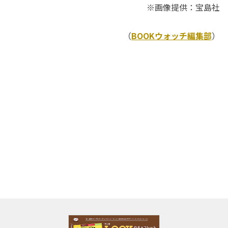
※画像提供：宝島社
（
BOOKウォッチ編集部
）