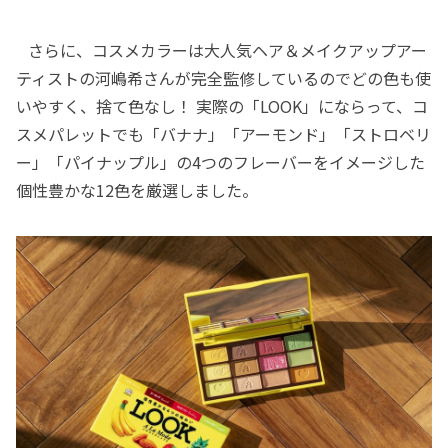
さらに、コスメカラーは大人気ヘア＆メイクアップアー
ティストの河嶋希さんが完全監修しているのでどの色も使
いやすく、捨て色なし！ 実際の「LOOK」にならって、コ
スメパレットでも「バナナ」「アーモンド」「ストロベリ
ー」「パイナップル」の4つのフレーバーをイメージした
個性豊かな12色を厳選しました。