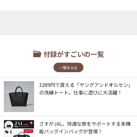
付録がすごいの一覧
一覧をみる
3289円で買える「ヤングアンドオルセン」
の洗練トート。仕事に遊びに大活躍！
さすがJAL。快適な旅をサポートする多機
能バッグインバッグが登場！