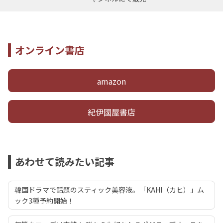
オンライン書店
amazon
紀伊國屋書店
あわせて読みたい記事
韓国ドラマで話題のスティック美容液。「KAHI（カヒ）」ム
ック3種予約開始！