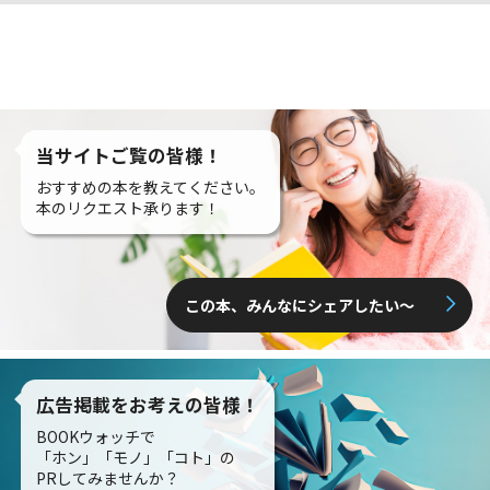
当サイトご覧の皆様！
おすすめの本を教えてください。
本のリクエスト承ります！
この本、みんなにシェアしたい〜
広告掲載をお考えの皆様！
BOOKウォッチで
「ホン」「モノ」「コト」の
PRしてみませんか？