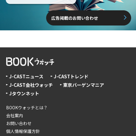
広告掲載のお問い合わせ
J-CASTニュース
J-CASTトレンド
J-CAST会社ウォッチ
東京バーゲンマニア
Jタウンネット
BOOKウォッチとは？
会社案内
お問い合わせ
個人情報保護方針