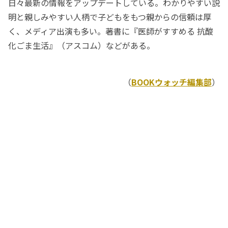
日々最新の情報をアップデートしている。わかりやすい説
明と親しみやすい人柄で子どもをもつ親からの信頼は厚
く、メディア出演も多い。著書に『医師がすすめる 抗酸
化ごま生活』（アスコム）などがある。
（
BOOKウォッチ編集部
）