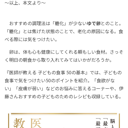
～以上、本文より～
おすすめの調理法は「糖化」が少ない
ゆで卵
とのこと。
「糖化」とは焦げた状態のことで、老化の原因になる。食
べる際には気をつけたい。
卵は、体も心も健康にしてくれる頼もしい食材。さっそ
く明日の朝食から取り入れてみてはいかがだろうか。
『医師が教える 子どもの食事 50の基本』では、子どもの
食事で気をつけたい50のポイントを紹介。「食欲がな
い」「皮膚が弱い」などのお悩みに答えるコーナーや、伊
藤さんおすすめの子どものためのレシピも収録している。