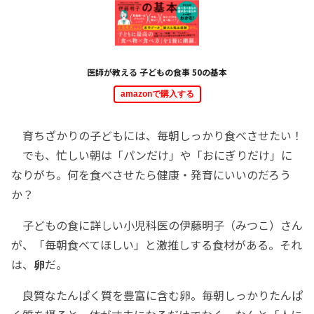
医師が教える 子どもの食事 50の基本
amazonで購入する
育ちざかりの子どもには、毎朝しっかり食べさせたい！
でも、忙しい朝は「パンだけ」や「おにぎりだけ」に
なりがち。何を食べさせたら健康・発育にいいのだろう
か？
子どもの食に詳しい小児科医の伊藤明子（みつこ）さん
が、「毎朝食べてほしい」と激推しする食材がある。それ
は、
卵
だ。
良質なたんぱく質を豊富に含む卵。毎朝しっかりたんぱ