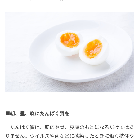
■朝、昼、晩にたんぱく質を
たんぱく質は、筋肉や骨、皮膚のもとになるだけではあ
りません。ウイルスや菌などに感染したときに働く抗体や