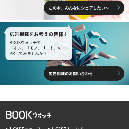
この本、みんなにシェアしたい〜
広告掲載をお考えの皆様！
BOOKウォッチで
「ホン」「モノ」「コト」の
PRしてみませんか？
広告掲載のお問い合わせ
J-CASTニュース
J-CASTトレンド