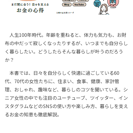
人生100年時代。年齢を重ねると、体力も気力も、お財
布の中だって寂しくなったりするが、いつまでも自分らし
く暮らしたい。どうしたらそんな暮らしが叶うのだろう
か？
本書では、日々を自分らしく快適に過ごしている60
代、70代の女性たちに、住まい、食事、健康、家計管
理、おしゃれ、趣味など、暮らしのコツを聞いている。シ
ニア女性の中でも注目のユーチューブ、ツイッター、イン
スタグラムなどのSNSの使い方や楽しみ方、暮らしを支え
るお金の知恵も徹底解説。