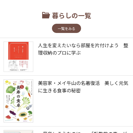
暮らしの一覧
一覧をみる
人生を変えたいなら部屋を片付けよう 整
理収納のプロに学ぶ
美容家・メイ牛山の名著復活 美しく元気
に生きる食事の秘密