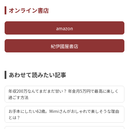
オンライン書店
amazon
紀伊國屋書店
あわせて読みたい記事
年収200万なんてまだまだ甘い？ 年金月5万円で最高に楽しく
過ごす方法
お手本にしたい62歳。Mimiさんがおしゃれで楽しそうな理由
とは？