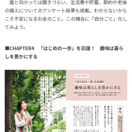
面と向かっては聞きづらい、生活費や貯蓄、節約や老後
の備えについてのアンケート結果も掲載。わからないから
こそ不安になるお金のこと。この機会に「自分ごと」化し
てみよう。
■CHAPTER4 「はじめの一歩」を応援！ 趣味は暮ら
しを豊かにする