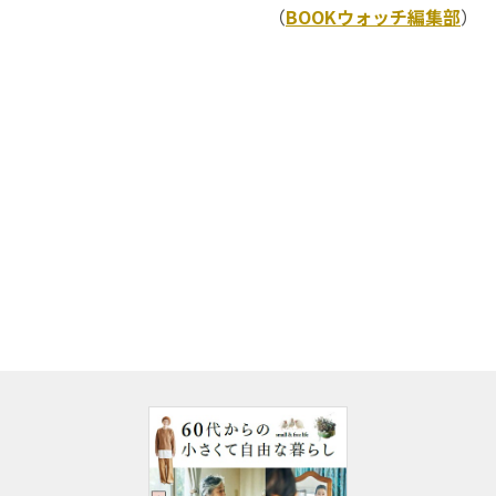
（
BOOKウォッチ編集部
）