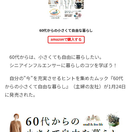
60代からの小さくて自由な暮らし
amazonで購入する
60代からは、小さくても自由に暮らしたい。
シニアインフルエンサーに暮らしのコツを学ぼう！
自分の"今"を充実させるヒントを集めたムック『60代
からの小さくて自由な暮らし』（主婦の友社）が1月24日
に発売された。