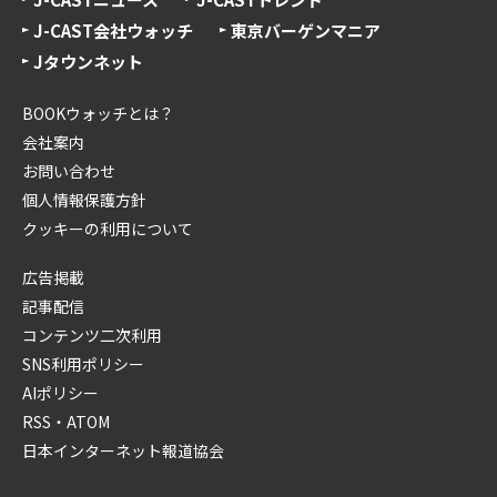
J-CAST会社ウォッチ
東京バーゲンマニア
Jタウンネット
BOOKウォッチとは？
会社案内
お問い合わせ
個人情報保護方針
クッキーの利用について
広告掲載
記事配信
コンテンツ二次利用
SNS利用ポリシー
AIポリシー
RSS・ATOM
日本インターネット報道協会