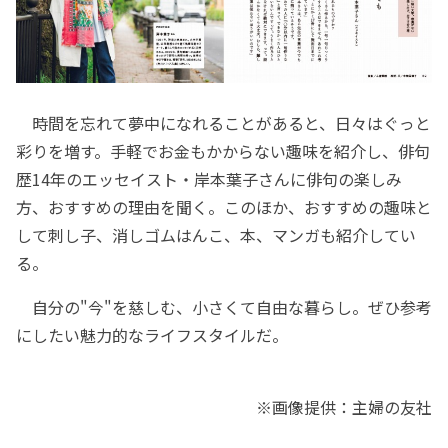
時間を忘れて夢中になれることがあると、日々はぐっと
彩りを増す。手軽でお金もかからない趣味を紹介し、俳句
歴14年のエッセイスト・岸本葉子さんに俳句の楽しみ
方、おすすめの理由を聞く。このほか、おすすめの趣味と
して刺し子、消しゴムはんこ、本、マンガも紹介してい
る。
自分の"今"を慈しむ、小さくて自由な暮らし。ぜひ参考
にしたい魅力的なライフスタイルだ。
※画像提供：主婦の友社