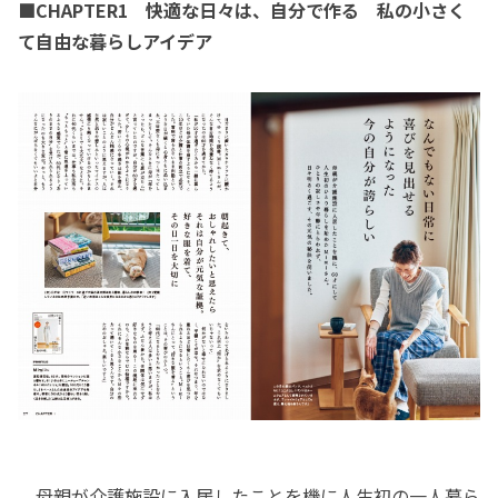
■CHAPTER1 快適な日々は、自分で作る 私の小さく
て自由な暮らしアイデア
母親が介護施設に入居したことを機に人生初の一人暮ら