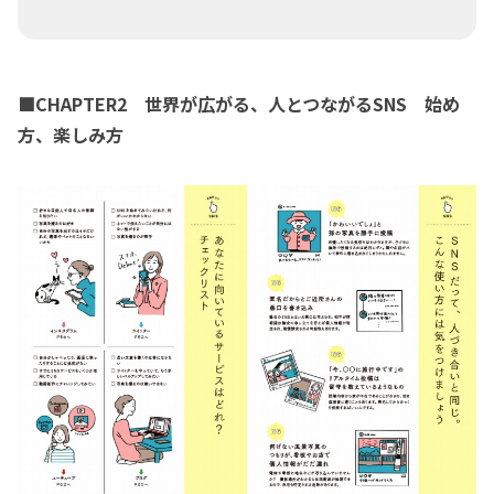
■CHAPTER2 世界が広がる、人とつながるSNS 始め
方、楽しみ方