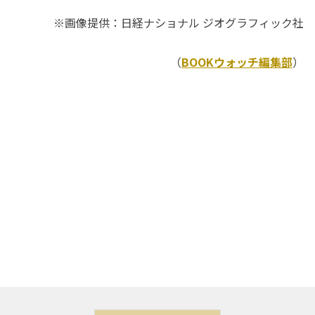
※画像提供：日経ナショナル ジオグラフィック社
（
BOOKウォッチ編集部
）