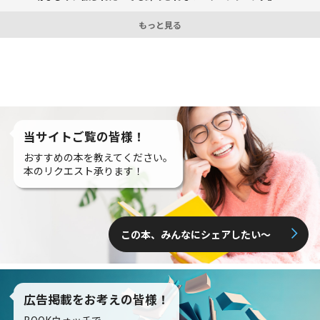
もっと見る
当サイトご覧の皆様！
おすすめの本を教えてください。
本のリクエスト承ります！
この本、みんなにシェアしたい〜
広告掲載をお考えの皆様！