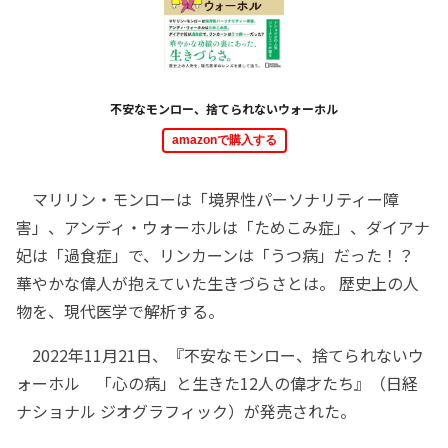
不安なモンロー、捨てられないウォーホル
amazonで購入する
マリリン・モンローは「境界性パーソナリティー障
害」、アンディ・ウォーホルは「ためこみ症」、ダイアナ
妃は「過食症」で、リンカーンは「うつ病」だった！？
華やかな偉人が抱えていた生きづらさとは。 歴史上の人
物を、現代医学で解析する。
2022年11月21日、『不安なモンロー、捨てられないウ
ォーホル 「心の病」と生きた12人の偉才たち』（日経
ナショナル ジオグラフィック）が発売された。