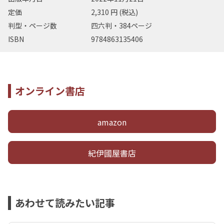
定価
2,310 円 (税込)
判型・ページ数
四六判・384ページ
ISBN
9784863135406
オンライン書店
amazon
紀伊國屋書店
あわせて読みたい記事