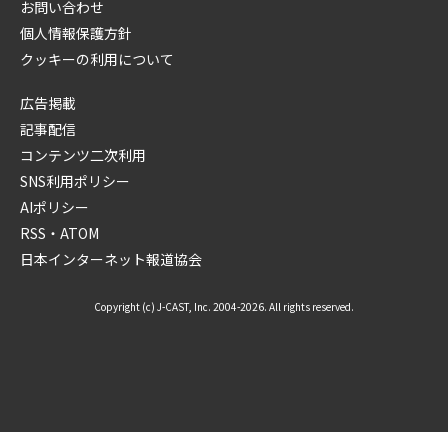
お問い合わせ
個人情報保護方針
クッキーの利用について
広告掲載
記事配信
コンテンツ二次利用
SNS利用ポリシー
AIポリシー
RSS・ATOM
日本インターネット報道協会
Copyright (c) J-CAST, Inc. 2004-2026. All rights reserved.