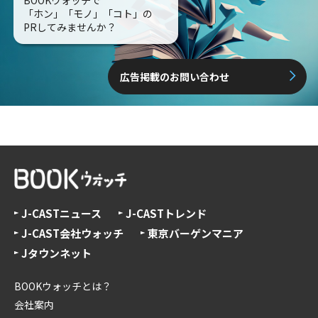
BOOKウォッチで
「ホン」「モノ」「コト」の
PRしてみませんか？
広告掲載のお問い合わせ
J-CASTニュース
J-CASTトレンド
J-CAST会社ウォッチ
東京バーゲンマニア
Jタウンネット
BOOKウォッチとは？
会社案内