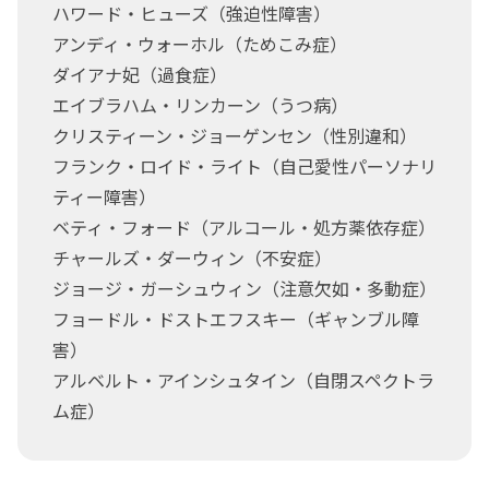
ハワード・ヒューズ（強迫性障害）
アンディ・ウォーホル（ためこみ症）
ダイアナ妃（過食症）
エイブラハム・リンカーン（うつ病）
クリスティーン・ジョーゲンセン（性別違和）
フランク・ロイド・ライト（自己愛性パーソナリ
ティー障害）
ベティ・フォード（アルコール・処方薬依存症）
チャールズ・ダーウィン（不安症）
ジョージ・ガーシュウィン（注意欠如・多動症）
フョードル・ドストエフスキー（ギャンブル障
害）
アルベルト・アインシュタイン（自閉スペクトラ
ム症）