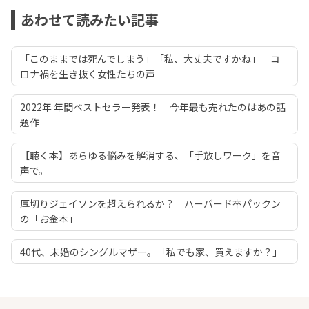
あわせて読みたい記事
「このままでは死んでしまう」「私、大丈夫ですかね」 コ
ロナ禍を生き抜く女性たちの声
2022年 年間ベストセラー発表！ 今年最も売れたのはあの話
題作
【聴く本】あらゆる悩みを解消する、「手放しワーク」を音
声で。
厚切りジェイソンを超えられるか？ ハーバード卒パックン
の「お金本」
40代、未婚のシングルマザー。「私でも家、買えますか？」