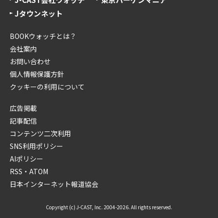
Jタウンネット
BOOKウォッチとは？
会社案内
お問い合わせ
個人情報保護方針
クッキーの利用について
広告掲載
記事配信
コンテンツ二次利用
SNS利用ポリシー
AIポリシー
RSS・ATOM
日本インターネット報道協会
Copyright (c) J-CAST, Inc. 2004-2026. All rights reserved.