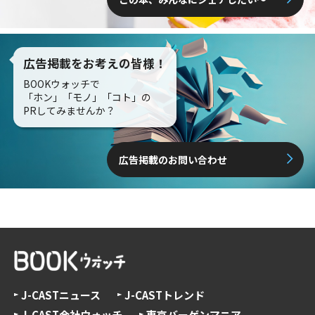
広告掲載をお考えの皆様！
BOOKウォッチで
「ホン」「モノ」「コト」の
PRしてみませんか？
広告掲載のお問い合わせ
J-CASTニュース
J-CASTトレンド
J-CAST会社ウォッチ
東京バーゲンマニア