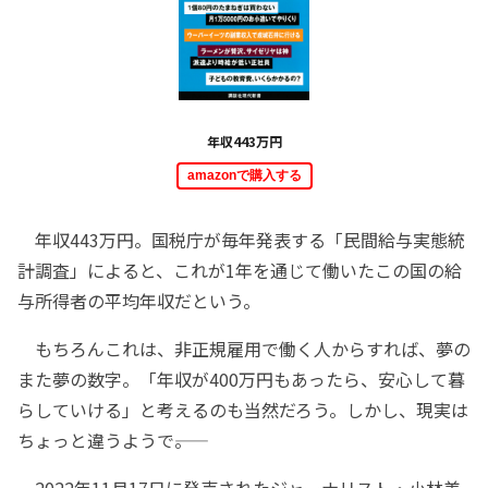
年収443万円
amazonで購入する
年収443万円。国税庁が毎年発表する「民間給与実態統
計調査」によると、これが1年を通じて働いたこの国の給
与所得者の平均年収だという。
もちろんこれは、非正規雇用で働く人からすれば、夢の
また夢の数字。「年収が400万円もあったら、安心して暮
らしていける」と考えるのも当然だろう。しかし、現実は
ちょっと違うようで――。