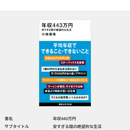
書名
年収443万円
サブタイトル
安すぎる国の絶望的な生活