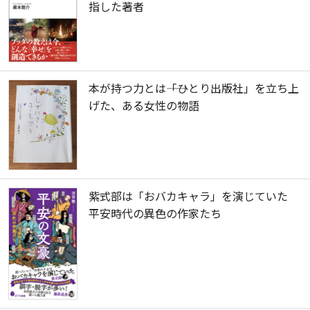
指した著者
本が持つ力とは――「ひとり出版社」を立ち上
げた、ある女性の物語
紫式部は「おバカキャラ」を演じていた
平安時代の異色の作家たち