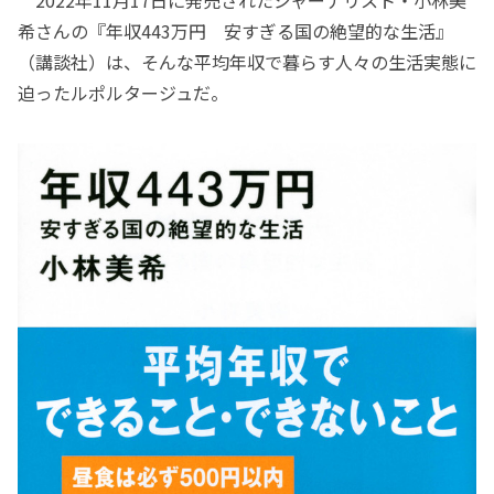
2022年11月17日に発売されたジャーナリスト・小林美
希さんの『年収443万円 安すぎる国の絶望的な生活』
（講談社）は、そんな平均年収で暮らす人々の生活実態に
迫ったルポルタージュだ。