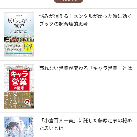
悩みが消える！メンタルが弱った時に効く
ブッダの超合理的思考
売れない営業が変わる「キャラ営業」とは
「小倉百人一首」に託した藤原定家の秘め
た思いとは