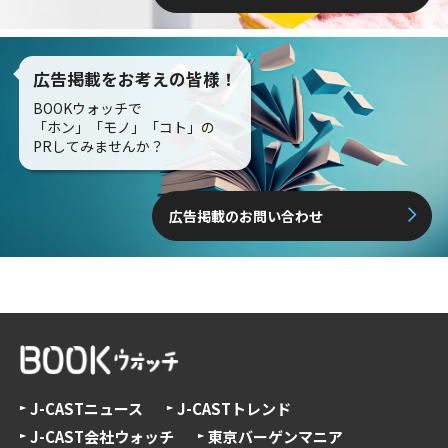
広告掲載をお考えの皆様！
BOOKウォッチで
「ホン」「モノ」「コト」の
PRしてみませんか？
広告掲載のお問い合わせ
J-CASTニュース
J-CASTトレンド
J-CAST会社ウォッチ
東京バーゲンマニア