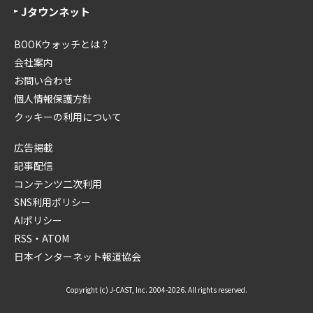
Jタウンネット
BOOKウォッチとは？
会社案内
お問い合わせ
個人情報保護方針
クッキーの利用について
広告掲載
記事配信
コンテンツ二次利用
SNS利用ポリシー
AIポリシー
RSS・ATOM
日本インターネット報道協会
Copyright (c) J-CAST, Inc. 2004-2026. All rights reserved.