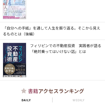
「自分への手紙」を通して人生を振り返る。そこから見え
るものとは（後編）
フィリピンでの不動産投資 実践者が語る
「絶対乗ってはいけない話」とは
書籍
アクセスランキング
DAILY
WEEKLY