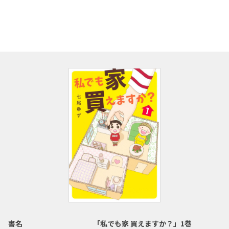
書名
「私でも家 買えますか？」1巻