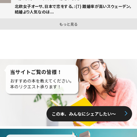
北欧女子オーサ、日本で恋をする。:(7) 離婚率が高いスウェーデン。
結婚より人気なのは...
もっと見る
当サイトご覧の皆様！
おすすめの本を教えてください。
本のリクエスト承ります！
この本、みんなにシェアしたい〜