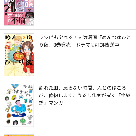
レシピも学べる！人気漫画「めんつゆひと
り飯」8巻発売 ドラマも好評放送中
割れた皿、戻らない時間、人とのほころ
び、修復します。うるし作家が描く「金継
ぎ」マンガ