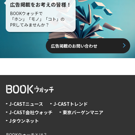
広告掲載をお考えの皆様！
BOOKウォッチで
「ホン」「モノ」「コト」の
PRしてみませんか？
広告掲載のお問い合わせ
J-CASTニュース
J-CASTトレンド
J-CAST会社ウォッチ
東京バーゲンマニア
Jタウンネット
BOOKウォッチとは？