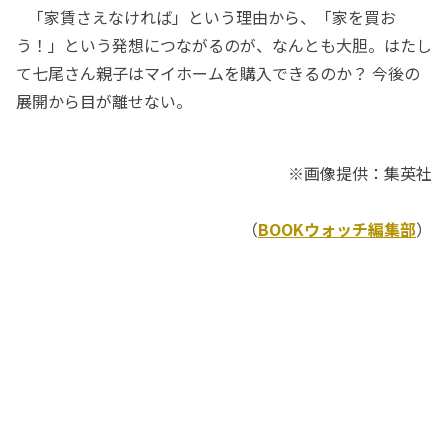
「家賃さえなければ」という理由から、「家を買お
う！」という発想につながるのが、なんとも大胆。はたし
て七尾さん親子はマイホームを購入できるのか？ 今後の
展開から目が離せない。
※画像提供：集英社
（
BOOKウォッチ編集部
）