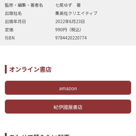
監修・編集・著者名
七尾ゆず 著
出版社名
集英社クリエイティブ
出版年月日
2022年6月23日
定価
990円（税込）
ISBN
9784420220774
オンライン書店
amazon
紀伊國屋書店