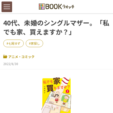
40代、未婚のシングルマザー。「私
でも家、買えますか？」
七尾ゆず
家探し
アニメ・コミック
2022/6/30