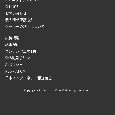
会社案内
お問い合わせ
個人情報保護方針
クッキーの利用について
広告掲載
記事配信
コンテンツ二次利用
SNS利用ポリシー
AIポリシー
RSS・ATOM
日本インターネット報道協会
Copyright (c) J-CAST, Inc. 2004-2026. All rights reserved.