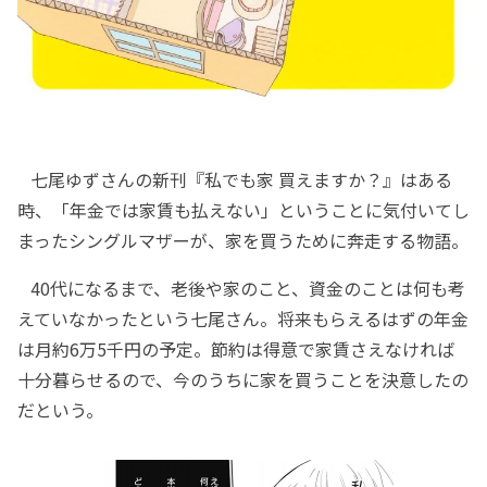
七尾ゆずさんの新刊『私でも家 買えますか？』はある
時、「年金では家賃も払えない」ということに気付いてし
まったシングルマザーが、家を買うために奔走する物語。
40代になるまで、老後や家のこと、資金のことは何も考
えていなかったという七尾さん。将来もらえるはずの年金
は月約6万5千円の予定。節約は得意で家賃さえなければ
十分暮らせるので、今のうちに家を買うことを決意したの
だという。