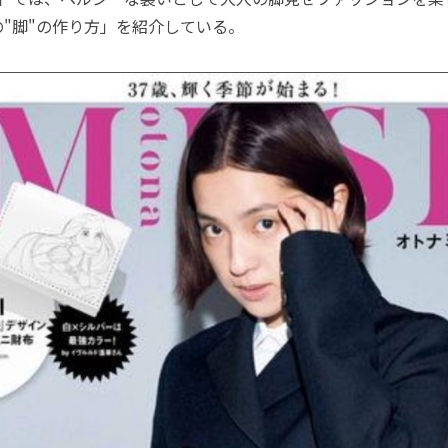
"脚"の作り方」を紹介している。