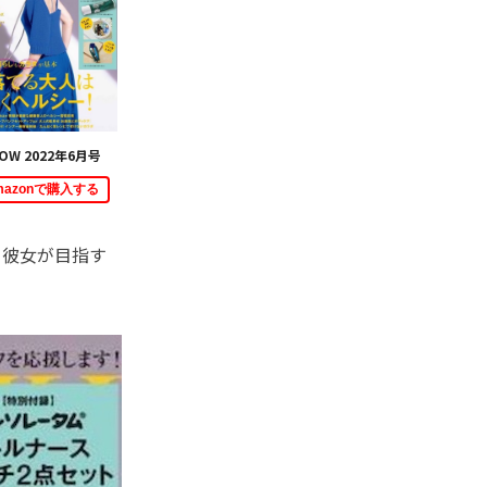
OW 2022年6月号
mazonで購入する
、彼女が目指す