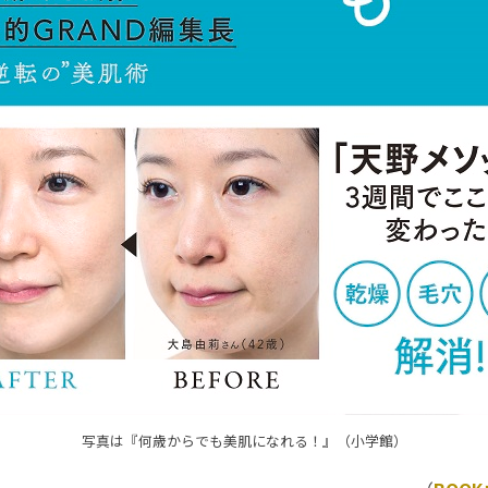
写真は『何歳からでも美肌になれる！』（小学館）