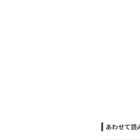
あわせて読