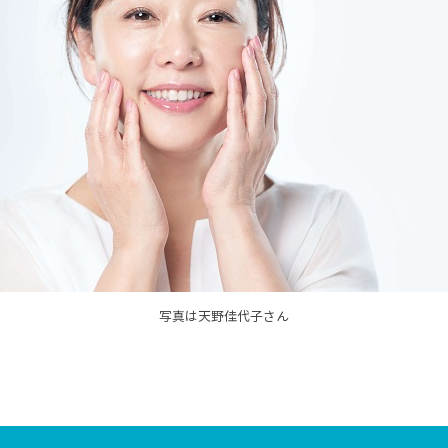
写真は天野佳代子さん