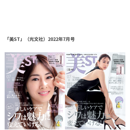
「美ST」（光文社）2022年7月号