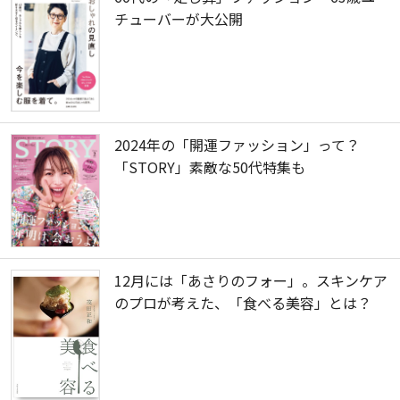
チューバーが大公開
2024年の「開運ファッション」って？
「STORY」素敵な50代特集も
12月には「あさりのフォー」。スキンケア
のプロが考えた、「食べる美容」とは？