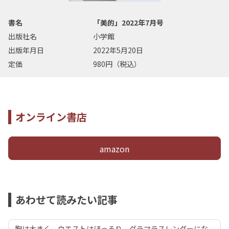
書名
「美的」2022年7月号
出版社名
小学館
出版年月日
2022年5月20日
定価
980円（税込）
オンライン書店
amazon
あわせて読みたい記事
胸は大きく、ウエストはほっそり。グラマラスレンダーにな