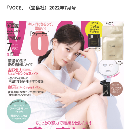
「VOCE」（宝島社）2022年7月号