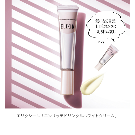
エリクシール「エンリッチドリンクルホワイトクリーム」