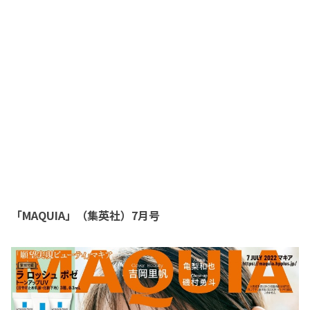
「MAQUIA」（集英社）7月号