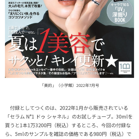
「美的」（小学館）2022年7月号
付録としてつくのは、2022年1月から販売されている
「セラム N°1 ドゥ シャネル」のお試しチューブ。30mlを
買うと1本1万3200円（税込）するところ、今回の付録な
ら、5mlのサンプルを雑誌の価格である980円（税込）で