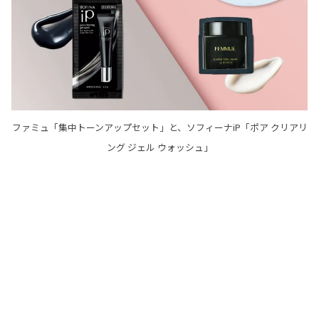
ファミュ「集中トーンアップセット」と、ソフィーナiP「ポア クリアリ
ング ジェル ウォッシュ」