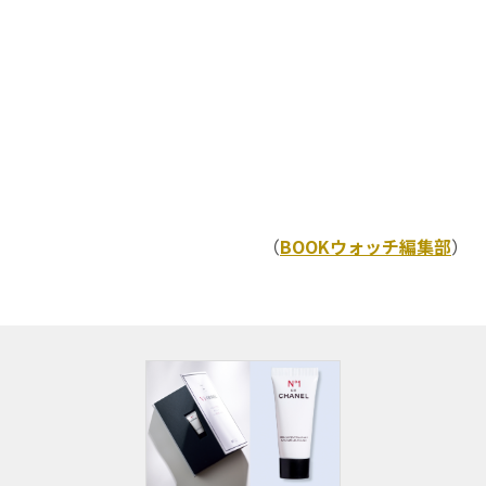
（
BOOKウォッチ編集部
）