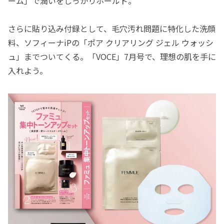
ーム」で潤いをしっかりホールド。
さらに貼り込み付録として、毛穴汚れ問題に特化した洗顔
料、ソフィーナiPの「ポア クリアリング ジェル ウォッシ
ュ」までついてくる。「VOCE」7月号で、理想の肌を手に
入れよう。