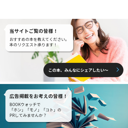
当サイトご覧の皆様！
おすすめの本を教えてください。
本のリクエスト承ります！
この本、みんなにシェアしたい〜
広告掲載をお考えの皆様！
BOOKウォッチで
「ホン」「モノ」「コト」の
PRしてみませんか？