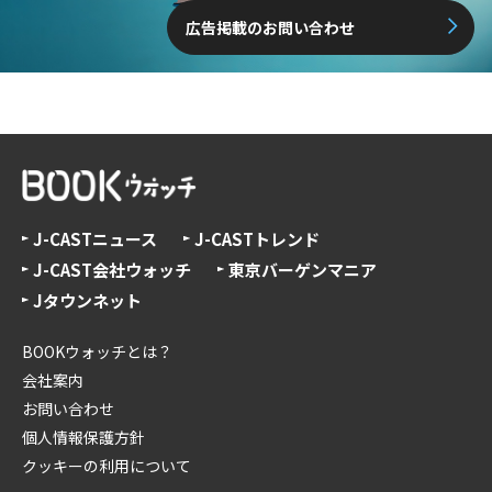
広告掲載のお問い合わせ
J-CASTニュース
J-CASTトレンド
J-CAST会社ウォッチ
東京バーゲンマニア
Jタウンネット
BOOKウォッチとは？
会社案内
お問い合わせ
個人情報保護方針
クッキーの利用について