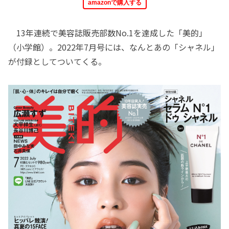
amazonで購入する
13年連続で美容誌販売部数No.1を達成した「美的」
（小学館）。2022年7月号には、なんとあの「シャネル」
が付録としてついてくる。