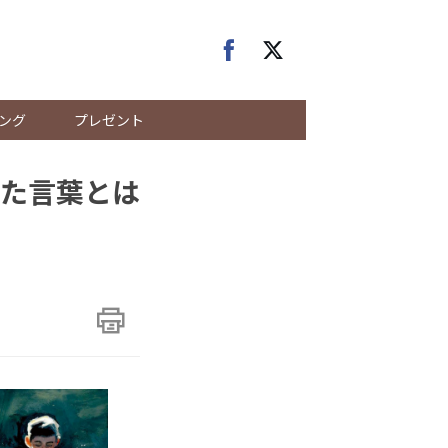
ング
プレゼント
た言葉とは