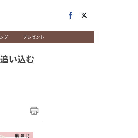
ング
プレゼント
追い込む