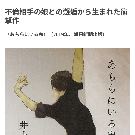
不倫相手の娘との邂逅から生まれた衝
撃作
『あちらにいる鬼』（2019年、朝日新聞出版）