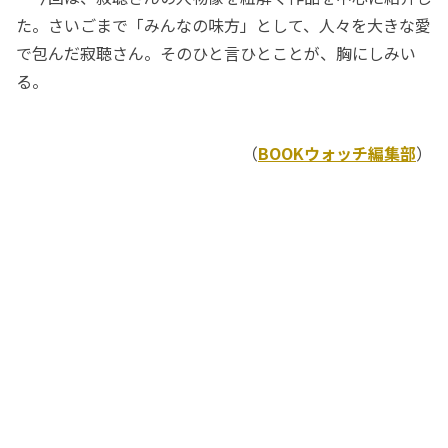
た。さいごまで「みんなの味方」として、人々を大きな愛
で包んだ寂聴さん。そのひと言ひとことが、胸にしみい
る。
（
BOOKウォッチ編集部
）