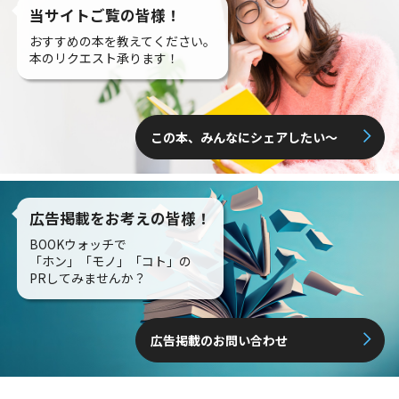
当サイトご覧の皆様！
おすすめの本を教えてください。
本のリクエスト承ります！
この本、みんなにシェアしたい〜
広告掲載をお考えの皆様！
BOOKウォッチで
「ホン」「モノ」「コト」の
PRしてみませんか？
広告掲載のお問い合わせ