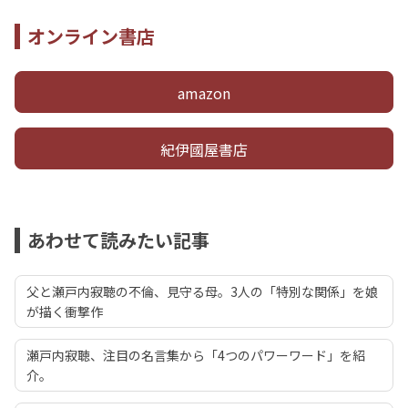
オンライン書店
amazon
紀伊國屋書店
あわせて読みたい記事
父と瀬戸内寂聴の不倫、見守る母。3人の「特別な関係」を娘
が描く衝撃作
瀬戸内寂聴、注目の名言集から「4つのパワーワード」を紹
介。