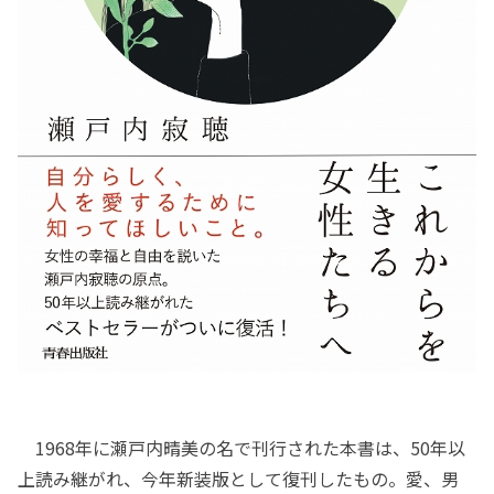
1968年に瀬戸内晴美の名で刊行された本書は、50年以
上読み継がれ、今年新装版として復刊したもの。愛、男