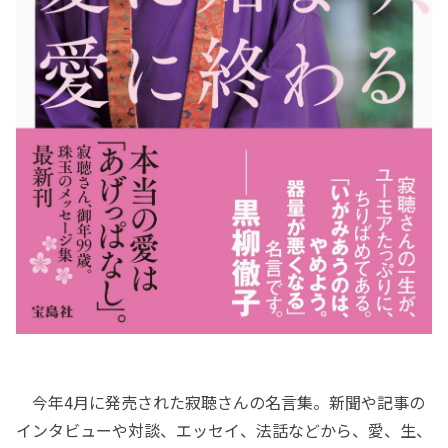
今年4月に発売された寂聴さんの名言集。新聞や記事の
インタビューや対談、エッセイ、法話などから、愛、生、