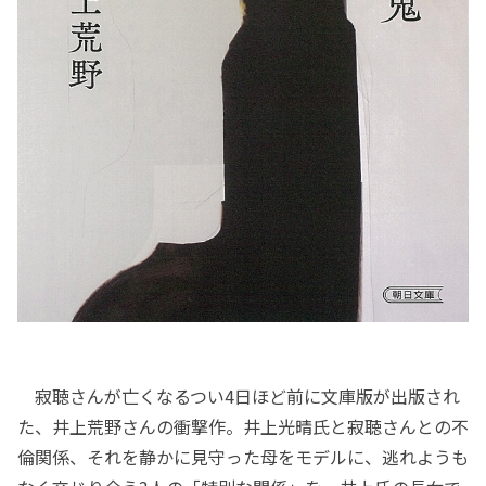
寂聴さんが亡くなるつい4日ほど前に文庫版が出版され
た、井上荒野さんの衝撃作。井上光晴氏と寂聴さんとの不
倫関係、それを静かに見守った母をモデルに、逃れようも