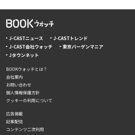
J-CASTニュース
J-CASTトレンド
J-CAST会社ウォッチ
東京バーゲンマニア
Jタウンネット
BOOKウォッチとは？
会社案内
お問い合わせ
個人情報保護方針
クッキーの利用について
広告掲載
記事配信
コンテンツ二次利用