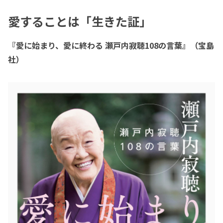
愛することは「生きた証」
『愛に始まり、愛に終わる 瀬戸内寂聴108の言葉』（宝島
社）