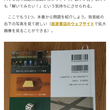
も「解いてみたい！」という気持ちにさせられる。
ここでもう1つ、本書から問題を紹介しよう。背表紙の
右下の写真を見て欲しい（
岩波書店のウェブサイト
で拡大
画像を見ることができる）。