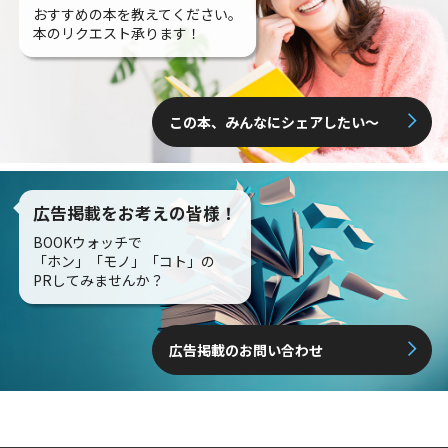
おすすめの本を教えてください。
本のリクエスト承ります！
この本、みんなにシェアしたい〜
広告掲載をお考えの皆様！
BOOKウォッチで
「ホン」「モノ」「コト」の
PRしてみませんか？
広告掲載のお問い合わせ