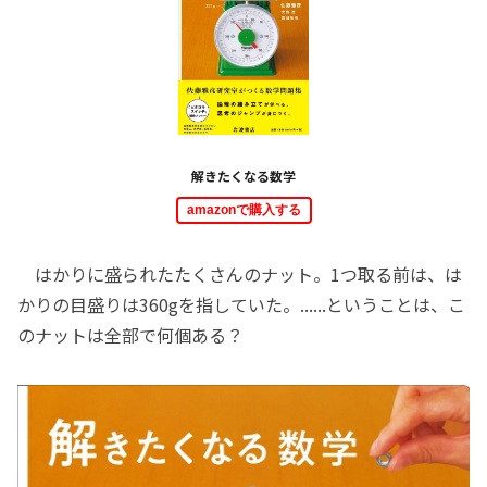
解きたくなる数学
amazonで購入する
はかりに盛られたたくさんのナット。1つ取る前は、は
かりの目盛りは360gを指していた。......ということは、こ
のナットは全部で何個ある？