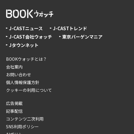
J-CASTニュース
J-CASTトレンド
J-CAST会社ウォッチ
東京バーゲンマニア
Jタウンネット
BOOKウォッチとは？
会社案内
お問い合わせ
個人情報保護方針
クッキーの利用について
広告掲載
記事配信
コンテンツ二次利用
SNS利用ポリシー