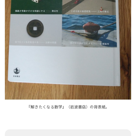
『解きたくなる数学』（岩波書店）の背表紙。