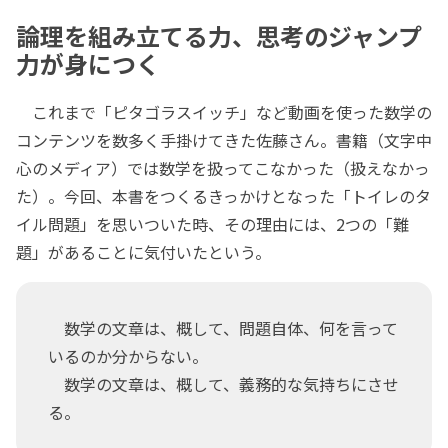
論理を組み立てる力、思考のジャンプ
力が身につく
これまで「ピタゴラスイッチ」など動画を使った数学の
コンテンツを数多く手掛けてきた佐藤さん。書籍（文字中
心のメディア）では数学を扱ってこなかった（扱えなかっ
た）。今回、本書をつくるきっかけとなった「トイレのタ
イル問題」を思いついた時、その理由には、2つの「難
題」があることに気付いたという。
数学の文章は、概して、問題自体、何を言って
いるのか分からない。
数学の文章は、概して、義務的な気持ちにさせ
る。