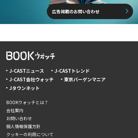
広告掲載のお問い合わせ
J-CASTニュース
J-CASTトレンド
J-CAST会社ウォッチ
東京バーゲンマニア
Jタウンネット
BOOKウォッチとは？
会社案内
お問い合わせ
個人情報保護方針
クッキーの利用について