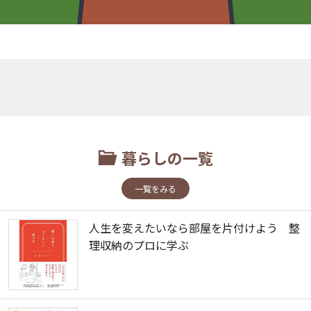
暮らしの一覧
一覧をみる
人生を変えたいなら部屋を片付けよう 整
理収納のプロに学ぶ