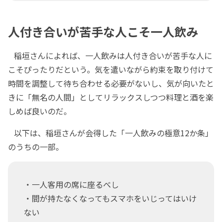
人付き合いが苦手な人こそ一人飲み
稲垣さんによれば、一人飲みは人付き合いが苦手な人に
こそぴったりだという。気を遣いながら約束を取り付けて
時間を調整して待ち合わせる必要がないし、気が向いたと
きに「無名の人間」としてリラックスしつつ料理と酒を楽
しめば良いのだ。
以下は、稲垣さんが会得した「一人飲みの極意12か条」
のうちの一部。
・一人客用の席に座るべし
・間が持たなくなってもスマホをいじってはいけ
ない