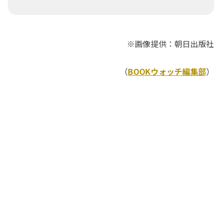
※画像提供：朝日出版社
（
BOOKウォッチ編集部
）