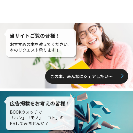
当サイトご覧の皆様！
おすすめの本を教えてください。
本のリクエスト承ります！
この本、みんなにシェアしたい〜
広告掲載をお考えの皆様！
BOOKウォッチで
「ホン」「モノ」「コト」の
PRしてみませんか？