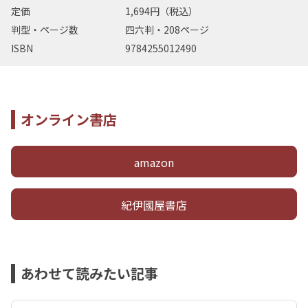
定価
1,694円（税込）
判型・ページ数
四六判・208ページ
ISBN
9784255012490
オンライン書店
amazon
紀伊國屋書店
あわせて読みたい記事