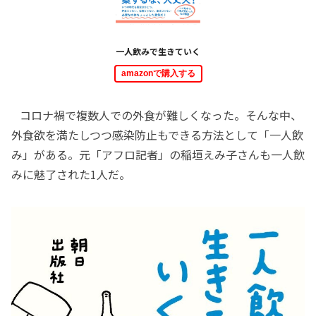
一人飲みで生きていく
amazonで購入する
コロナ禍で複数人での外食が難しくなった。そんな中、
外食欲を満たしつつ感染防止もできる方法として「一人飲
み」がある。元「アフロ記者」の稲垣えみ子さんも一人飲
みに魅了された1人だ。