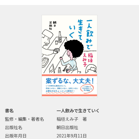
書名
一人飲みで生きていく
監修・編集・著者名
稲垣えみ子 著
出版社名
朝日出版社
出版年月日
2021年9月11日