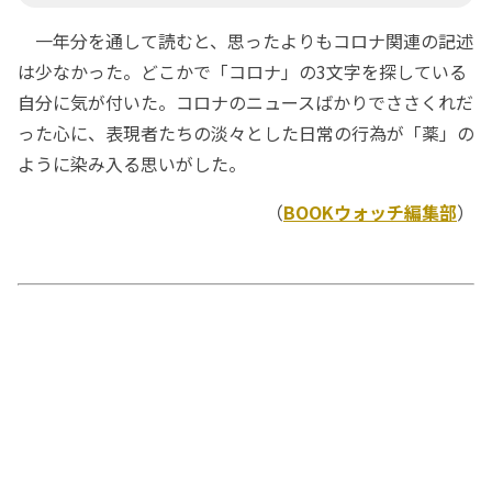
一年分を通して読むと、思ったよりもコロナ関連の記述
は少なかった。どこかで「コロナ」の3文字を探している
自分に気が付いた。コロナのニュースばかりでささくれだ
った心に、表現者たちの淡々とした日常の行為が「薬」の
ように染み入る思いがした。
（
BOOKウォッチ編集部
）