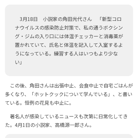
3月18日 小説家の角田光代さん 「新型コロ
ナウイルスの感染防止対策で、私の通うボクシン
グ・ジムの入り口には体温チェッカーと消毒薬が
置かれていて、氏名と体温を記入して入室するよ
うになっている。練習する人はいつもより少な
い」
この後、角田さんは出張中止、会食中止で自宅ごはんが
多くなり、「ホットクックについて学んでいる」、と書い
ている。恒例の花見も中止に。
著名人が感染しているニュースも次第に日常化してき
た。4月1日の小説家、高橋源一郎さん。