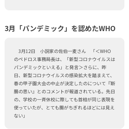
3月「パンデミック」を認めたWHO
3月12日 小説家の佐伯一麦さん 「＜WHO
のペドロス事務局長は、「新型コロナウイルスは
パンデミックといえる」と発言＞さらに、昨
日、新型コロナウイルスの感染拡大を踏まえて、
春の甲子園大会の中止が決定したのについて『断
腸の思い』とのコメントが報道されている。先日
の、学校の一斉休校に際しても首相が同じ表現を
使っていたが、とても腸がちぎれるほどには見え
ない」