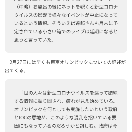
（中略）お風呂の後にネットを覗くと新型コロナ
ウイルスの影響で様々なイベントが中止になって
いるという情報。そういえば達郎さんも月末に予
定されている小さい箱でのライブは延期になると
思うと言っていた」
2月27日には早くも東京オリンピックについての記述が
出てくる。
「世の人々は新型コロナウイルスを巡って錯綜
する情報に振り回され、疲れが見え始めている。
オリンピックを何としても実施したいという政府
とIOCの意地が、このような混乱を招いている要
因にもなっているのだろうかと訝しむ。政府は今