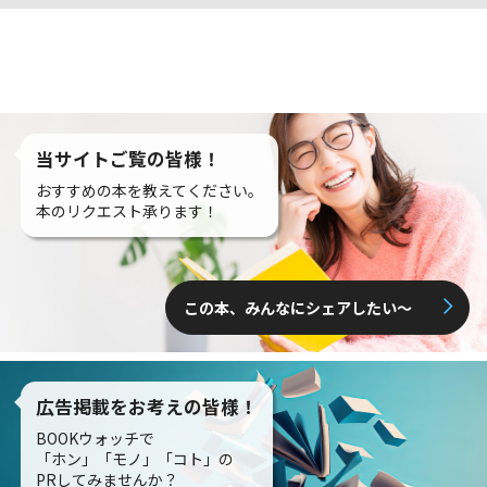
当サイトご覧の皆様！
おすすめの本を教えてください。
本のリクエスト承ります！
この本、みんなにシェアしたい〜
広告掲載をお考えの皆様！
BOOKウォッチで
「ホン」「モノ」「コト」の
PRしてみませんか？