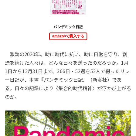
パンデミック日記
amazonで購入する
激動の2020年。時に時代に抗い、時に日常を守り、創
造を続けた人々は、どんな日々を送ったのだろうか。1月
1日から12月31日まで、366日・52週を52人で綴ったリレ
ー日記が、本書『パンデミック日記』（新潮社）であ
る。日々の記録により〈集合的時代精神〉が浮かび上がる
のか。