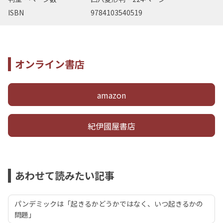
ISBN
9784103540519
オンライン書店
amazon
紀伊國屋書店
あわせて読みたい記事
パンデミックは「起きるかどうかではなく、いつ起きるかの
問題」