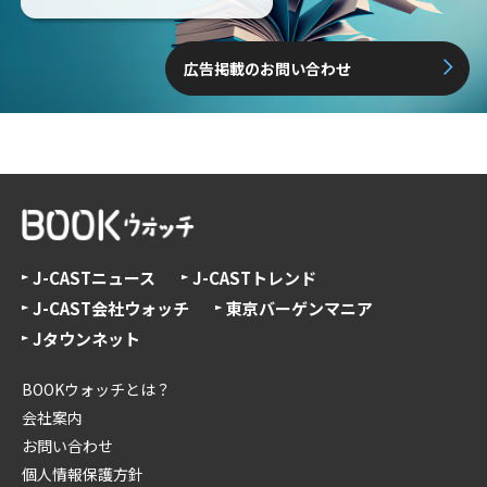
広告掲載のお問い合わせ
J-CASTニュース
J-CASTトレンド
J-CAST会社ウォッチ
東京バーゲンマニア
Jタウンネット
BOOKウォッチとは？
会社案内
お問い合わせ
個人情報保護方針