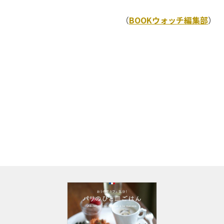
（
BOOKウォッチ編集部
）