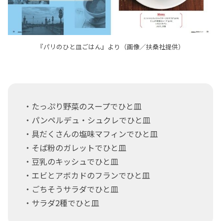
『パリのひと皿ごはん』より（画像／扶桑社提供）
・たっぷり野菜のスープでひと皿
・パンペルデュ・シュクレでひと皿
・具だくさんの塩味マフィンでひと皿
・そば粉のガレットでひと皿
・豆乳のキッシュでひと皿
・エビとアボカドのフランでひと皿
・ごちそうサラダでひと皿
・サラダ2種でひと皿