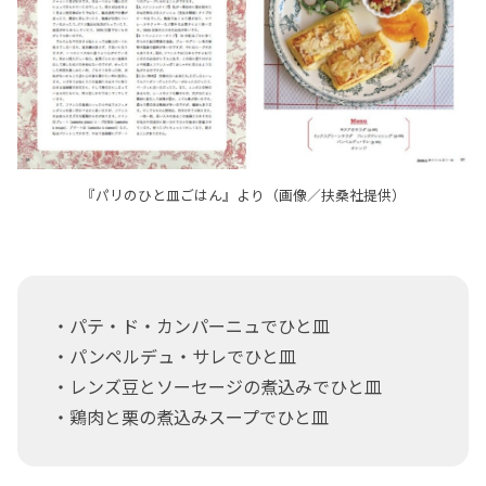
『パリのひと皿ごはん』より（画像／扶桑社提供）
・パテ・ド・カンパーニュでひと皿
・パンペルデュ・サレでひと皿
・レンズ豆とソーセージの煮込みでひと皿
・鶏肉と栗の煮込みスープでひと皿