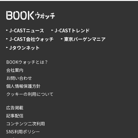
J-CASTニュース
J-CASTトレンド
J-CAST会社ウォッチ
東京バーゲンマニア
Jタウンネット
BOOKウォッチとは？
会社案内
お問い合わせ
個人情報保護方針
クッキーの利用について
広告掲載
記事配信
コンテンツ二次利用
SNS利用ポリシー