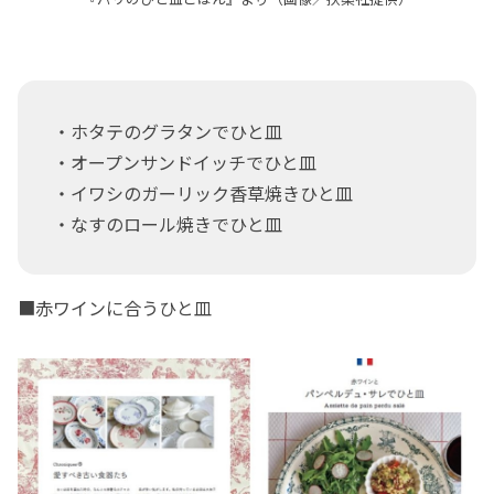
・ホタテのグラタンでひと皿
・オープンサンドイッチでひと皿
・イワシのガーリック香草焼きひと皿
・なすのロール焼きでひと皿
■赤ワインに合うひと皿