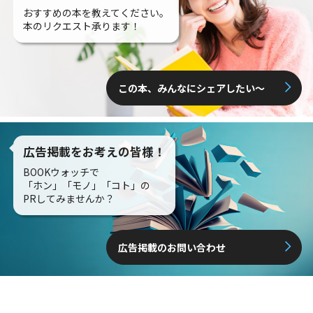
おすすめの本を教えてください。
本のリクエスト承ります！
この本、みんなにシェアしたい〜
広告掲載をお考えの皆様！
BOOKウォッチで
「ホン」「モノ」「コト」の
PRしてみませんか？
広告掲載のお問い合わせ