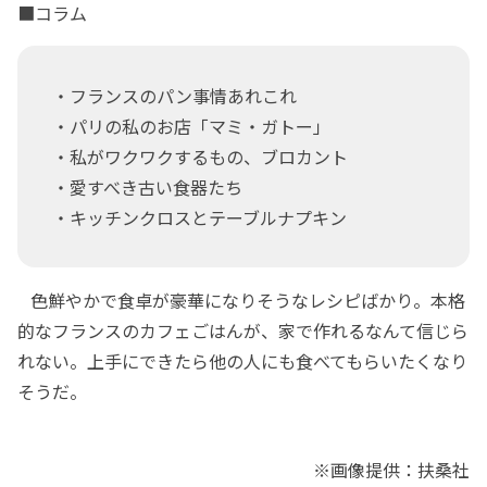
■コラム
・フランスのパン事情あれこれ
・パリの私のお店「マミ・ガトー」
・私がワクワクするもの、ブロカント
・愛すべき古い食器たち
・キッチンクロスとテーブルナプキン
色鮮やかで食卓が豪華になりそうなレシピばかり。本格
的なフランスのカフェごはんが、家で作れるなんて信じら
れない。上手にできたら他の人にも食べてもらいたくなり
そうだ。
※画像提供：扶桑社