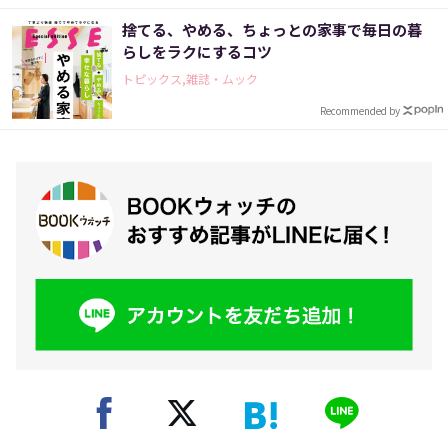
捨てる、やめる、ちょっとの家事で毎日の暮
らしをラクにするコツ
トピックス,雑誌・ムック
Recommended by