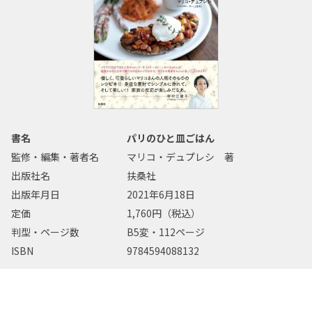
書名
パリのひと皿ごはん
監修・編集・著者名
マリコ・デュプレシ 著
出版社名
扶桑社
出版年月日
2021年6月18日
定価
1,760円（税込）
判型・ページ数
B5変・112ページ
ISBN
9784594088132