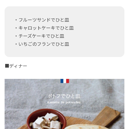
・フルーツサンドでひと皿
・キャロットケーキでひと皿
・チーズケーキでひと皿
・いちごのフランでひと皿
■ディナー