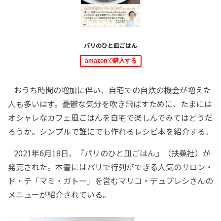
パリのひと皿ごはん
amazonで購入する
おうち時間の増加に伴い、自宅での自炊の機会が増えた
人も多いはず。憂鬱な気分を吹き飛ばすために、たまには
オシャレなカフェ風ごはんを自宅で楽しんでみてはどうだ
ろうか。シンプルで誰にでも作れるレシピ本を紹介する。
2021年6月18日、『パリのひと皿ごはん』（扶桑社）が
発売された。本書にはパリで行列ができる人気のサロン・
ド・テ「マミ・ガトー」を営むマリコ・デュプレシさんの
メニューが紹介されている。