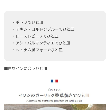
・ポトフでひと皿
・チキン・コルドンブルーでひと皿
・ローストビーフでひと皿
・アシ・パルマンティエでひと皿
・ベトナム風フォーでひと皿
■白ワインに合うひと皿