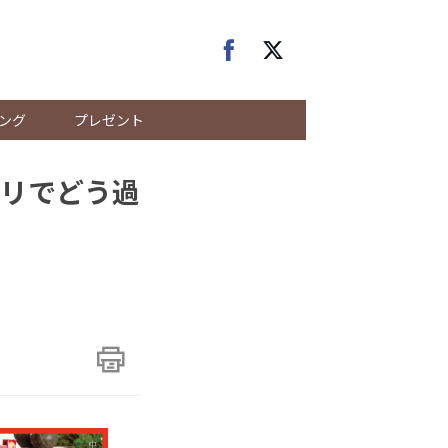
ング
プレゼント
リでどう過