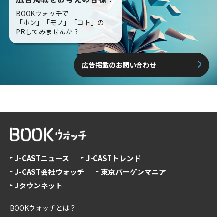
BOOKウォッチで
「ホン」「モノ」「コト」の
PRしてみませんか？
広告掲載のお問い合わせ
J-CASTニュース
J-CASTトレンド
J-CAST会社ウォッチ
東京バーゲンマニア
Jタウンネット
BOOKウォッチとは？