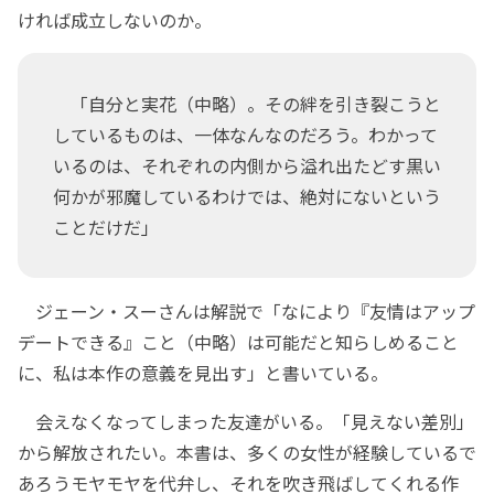
ければ成立しないのか。
「自分と実花（中略）。その絆を引き裂こうと
しているものは、一体なんなのだろう。わかって
いるのは、それぞれの内側から溢れ出たどす黒い
何かが邪魔しているわけでは、絶対にないという
ことだけだ」
ジェーン・スーさんは解説で「なにより『友情はアップ
デートできる』こと（中略）は可能だと知らしめること
に、私は本作の意義を見出す」と書いている。
会えなくなってしまった友達がいる。「見えない差別」
から解放されたい。本書は、多くの女性が経験しているで
あろうモヤモヤを代弁し、それを吹き飛ばしてくれる作