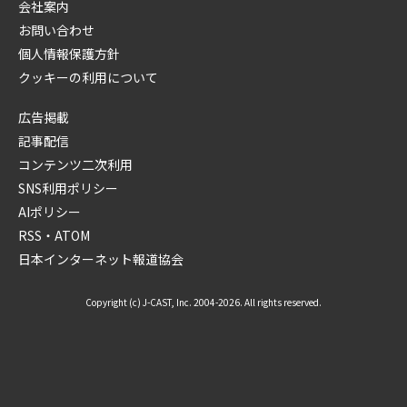
会社案内
お問い合わせ
個人情報保護方針
クッキーの利用について
広告掲載
記事配信
コンテンツ二次利用
SNS利用ポリシー
AIポリシー
RSS・ATOM
日本インターネット報道協会
Copyright (c) J-CAST, Inc. 2004-2026. All rights reserved.