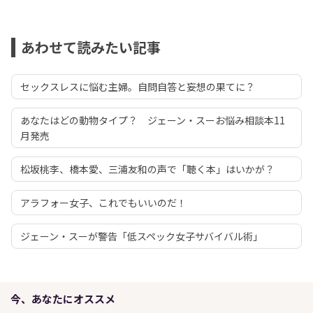
あわせて読みたい記事
セックスレスに悩む主婦。自問自答と妄想の果てに？
あなたはどの動物タイプ？ ジェーン・スーお悩み相談本11
月発売
松坂桃李、橋本愛、三浦友和の声で「聴く本」はいかが？
アラフォー女子、これでもいいのだ！
ジェーン・スーが警告「低スペック女子サバイバル術」
今、あなたにオススメ