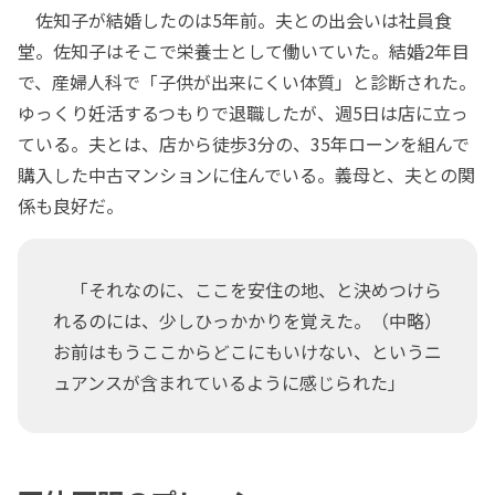
佐知子が結婚したのは5年前。夫との出会いは社員食
堂。佐知子はそこで栄養士として働いていた。結婚2年目
で、産婦人科で「子供が出来にくい体質」と診断された。
ゆっくり妊活するつもりで退職したが、週5日は店に立っ
ている。夫とは、店から徒歩3分の、35年ローンを組んで
購入した中古マンションに住んでいる。義母と、夫との関
係も良好だ。
「それなのに、ここを安住の地、と決めつけら
れるのには、少しひっかかりを覚えた。（中略）
お前はもうここからどこにもいけない、というニ
ュアンスが含まれているように感じられた」