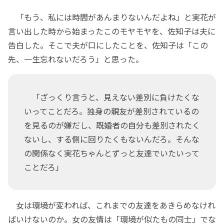
「もう、私には時間があんまりないんだよね」と実花が
言い出した時から始まったこのモヤモヤを、佐知子は夫に
告白した。そこで夫が口にしたことを、佐知子は「この
先、一生忘れないだろう」と思った。
「ざっくり言うと、見えない差別に負けたくな
いってことだろ。独身の親友が差別されているの
を見るのが嫌だし、既婚者の自分も差別されたく
ないし、する側に回りたくもないんだろ。そんな
の関係なく実花ちゃんとずっと友達でいたいって
ことだろ」
女は環境が変われば、これまでの友達をあきらめなけれ
ばいけないのか。女の友情は「環境が似たもの同士」でな