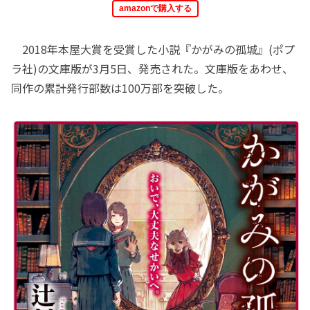
amazonで購入する
2018年本屋大賞を受賞した小説『かがみの孤城』(ポプ
ラ社)の文庫版が3月5日、発売された。文庫版をあわせ、
同作の累計発行部数は100万部を突破した。