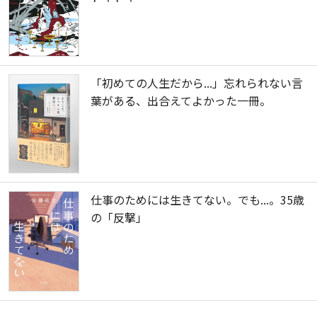
「初めての人生だから...」忘れられない言
葉がある、出合えてよかった一冊。
仕事のためには生きてない。でも...。35歳
の「反撃」