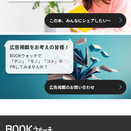
この本、みんなにシェアしたい〜
広告掲載をお考えの皆様！
BOOKウォッチで
「ホン」「モノ」「コト」の
PRしてみませんか？
広告掲載のお問い合わせ