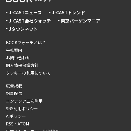
J-CASTニュース
J-CASTトレンド
J-CAST会社ウォッチ
東京バーゲンマニア
Jタウンネット
BOOKウォッチとは？
会社案内
お問い合わせ
個人情報保護方針
クッキーの利用について
広告掲載
記事配信
コンテンツ二次利用
SNS利用ポリシー
AIポリシー
RSS・ATOM