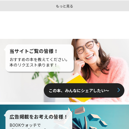
もっと見る
当サイトご覧の皆様！
おすすめの本を教えてください。
本のリクエスト承ります！
この本、みんなにシェアしたい〜
広告掲載をお考えの皆様！
BOOKウォッチで