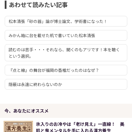
あわせて読みたい記事
松本清張「砂の器」論が博士論文、学術書になった！
みかん箱に台を載せた机で書いていた松本清張
読むのは苦手・・・それなら、聞くのもアリです！本を聴く
という選択。
『点と線』の舞台が福岡の香椎だったのはなぜ？
隠蔽は永遠に終わらないのか
今、あなたにオススメ
氷入りのお冷やは「老け見え」一直線！ 美
肌と鬼メンタルを手に入れる漢方養生