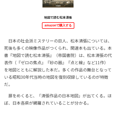
地図で読む松本清張
amazonで購入する
日本の社会派ミステリーの巨人、松本清張については、
死後も多くの映像作品がつくられ、関連本も出ている。本
書『地図で読む松本清張』（帝国書院）は、松本清張の代
表作（『ゼロの焦点』『砂の器』『点と線』など11作）
を地図とともに解説した本だ。多くの作品の舞台となって
いる昭和30年代当時の地図を復刻収録しているのが特徴
だ。
扉をめくると、「清張作品の日本地図」が出てくる。ほ
ぼ、日本各県が網羅されていることが分かる。