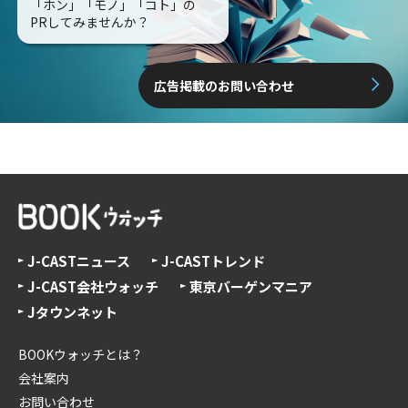
「ホン」「モノ」「コト」の
PRしてみませんか？
広告掲載のお問い合わせ
J-CASTニュース
J-CASTトレンド
J-CAST会社ウォッチ
東京バーゲンマニア
Jタウンネット
BOOKウォッチとは？
会社案内
お問い合わせ