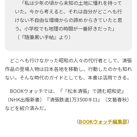
「私は少年の頃から未知の土地に憧れを持って
いた。今から考えると、それは自分がどこへも行
けない不自由な環境からの諦めからきていたと思
う。小学校でも地理の時間が一番好きだった」
（『随筆黒い手帖』より）
どこへも行けなかった昭和の人々の代行者として、清張
作品の登場人物は日本各地を移動し、行動したのかも知れ
ない。そんな時代のガイドとしても、本書は活用できる。
BOOKウォッチでは、『「松本清張」で読む昭和史』
（NHK出版新書）『清張鉄道1万3500キロ』（文藝春秋）
などを紹介済みだ。
（
BOOKウォッチ編集部
）