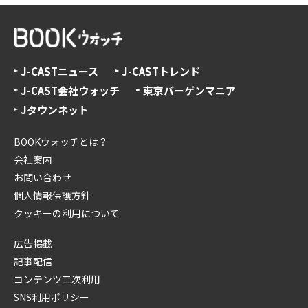
J-CASTニュース
J-CASTトレンド
J-CAST会社ウォッチ
東京バーゲンマニア
Jタウンネット
BOOKウォッチとは？
会社案内
お問い合わせ
個人情報保護方針
クッキーの利用について
広告掲載
記事配信
コンテンツ二次利用
SNS利用ポリシー