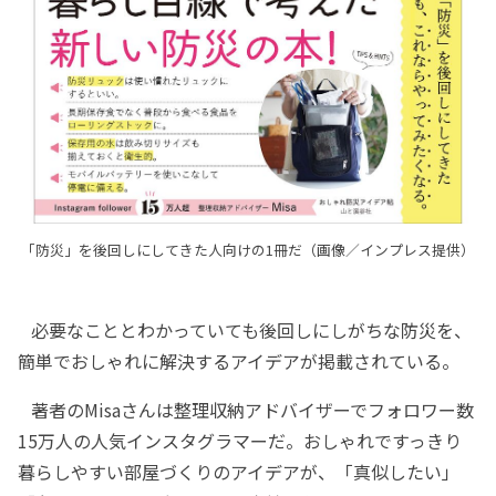
「防災」を後回しにしてきた人向けの1冊だ（画像／インプレス提供）
必要なこととわかっていても後回しにしがちな防災を、
簡単でおしゃれに解決するアイデアが掲載されている。
著者のMisaさんは整理収納アドバイザーでフォロワー数
15万人の人気インスタグラマーだ。おしゃれですっきり
暮らしやすい部屋づくりのアイデアが、「真似したい」