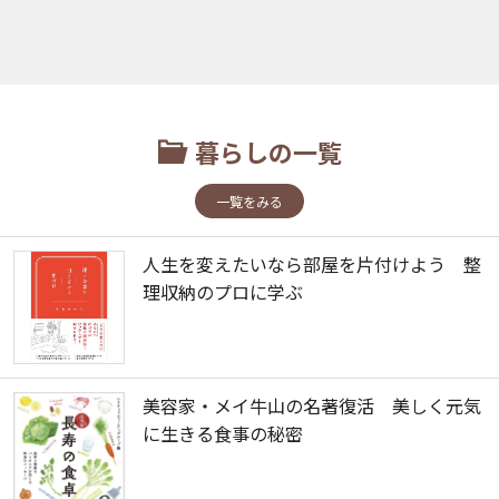
暮らしの一覧
一覧をみる
人生を変えたいなら部屋を片付けよう 整
理収納のプロに学ぶ
美容家・メイ牛山の名著復活 美しく元気
に生きる食事の秘密