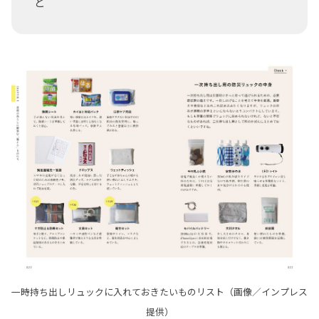
ど
一時持ち出しリュックに入れておきたいものリスト（画像／インプレス
提供）