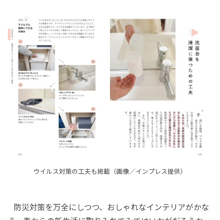
ウイルス対策の工夫も掲載（画像／インプレス提供）
防災対策を万全にしつつ、おしゃれなインテリアがかな