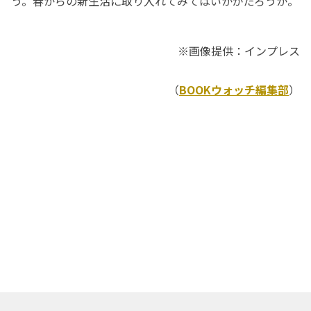
う。春からの新生活に取り入れてみてはいかがだろうか。
※画像提供：インプレス
（
BOOKウォッチ編集部
）