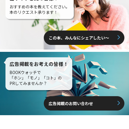
おすすめの本を教えてください。
本のリクエスト承ります！
この本、みんなにシェアしたい〜
広告掲載をお考えの皆様！
BOOKウォッチで
「ホン」「モノ」「コト」の
PRしてみませんか？
広告掲載のお問い合わせ