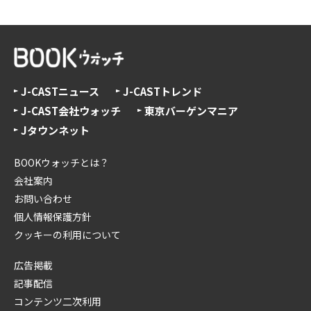
J-CASTニュース
J-CASTトレンド
J-CAST会社ウォッチ
東京バーゲンマニア
Jタウンネット
BOOKウォッチとは？
会社案内
お問い合わせ
個人情報保護方針
クッキーの利用について
広告掲載
記事配信
コンテンツ二次利用