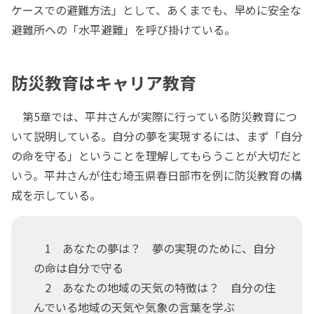
ケースでの避難方法」として、あくまでも、早めに安全な
避難所への「水平避難」を呼び掛けている。
防災教育はキャリア教育
第5章では、平井さんが実際に行っている防災教育につ
いて説明している。自分の夢を実現するには、まず「自分
の命を守る」ということを理解してもらうことが大切だと
いう。平井さんが住む埼玉県春日部市を例に防災教育の構
成を示している。
1 あなたの夢は？ 夢の実現のために、自分
の命は自分で守る
2 あなたの地域の天気の特徴は？ 自分の住
んでいる地域の天気や気象の言葉を学ぶ