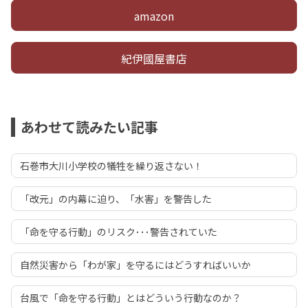
amazon
紀伊國屋書店
あわせて読みたい記事
石巻市大川小学校の犠牲を繰り返さない！
「改元」の内幕に迫り、「水害」を警告した
「命を守る行動」のリスク･･･警告されていた
自然災害から「わが家」を守るにはどうすればいいか
台風で「命を守る行動」とはどういう行動なのか？