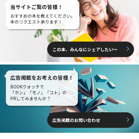
当サイトご覧の皆様！
おすすめの本を教えてください。
本のリクエスト承ります！
この本、みんなにシェアしたい〜
広告掲載をお考えの皆様！
BOOKウォッチで
「ホン」「モノ」「コト」の
PRしてみませんか？
広告掲載のお問い合わせ