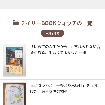
デイリーBOOKウォッチの一覧
一覧をみる
「初めての人生だから...」忘れられない言
葉がある、出合えてよかった一冊。
本が持つ力とは――「ひとり出版社」を立ち上
げた、ある女性の物語