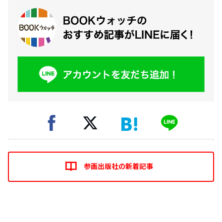
参画出版社の新着記事