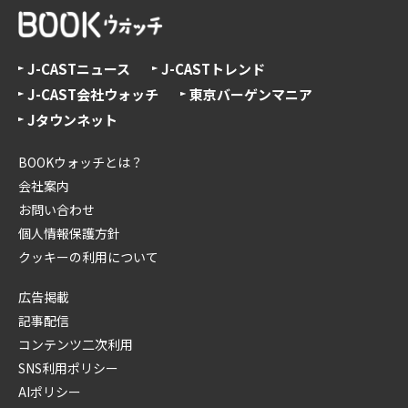
J-CASTニュース
J-CASTトレンド
J-CAST会社ウォッチ
東京バーゲンマニア
Jタウンネット
BOOKウォッチとは？
会社案内
お問い合わせ
個人情報保護方針
クッキーの利用について
広告掲載
記事配信
コンテンツ二次利用
SNS利用ポリシー
AIポリシー