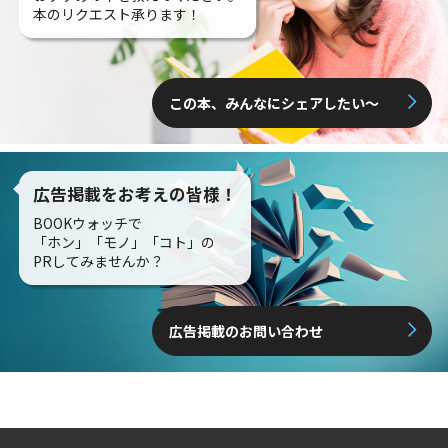
本のリクエスト承ります！
この本、みんなにシェアしたい〜
広告掲載をお考えの皆様！
BOOKウォッチで
「ホン」「モノ」「コト」の
PRしてみませんか？
広告掲載のお問い合わせ