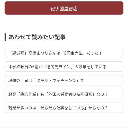
紀伊國屋書店
あわせて読みたい記事
「過労死」高橋まつりさんは「0円東大生」だった！
中学校教員の6割が「過労死ライン」の残業をしている
理想の上司は「タモリ・ウッチャン型」だ
原発「除染作業」も「外国人労働者の技能研修」なの？
残業が多いのは「だらだら仕事をしている」からなの？