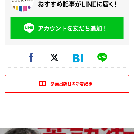
参画出版社の新着記事