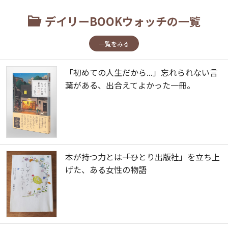
デイリーBOOKウォッチの一覧
一覧をみる
「初めての人生だから...」忘れられない言
葉がある、出合えてよかった一冊。
本が持つ力とは――「ひとり出版社」を立ち上
げた、ある女性の物語