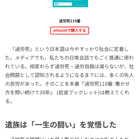
過労死110番
amazonで購入する
「過労死」という日本語は今やすっかり社会に定着し
た。メディアでも、私たちの日常会話でもごく普通に使わ
れている。相変わらず過労死・過労自殺は減らないが、社
会問題として認知されるようになるまでには、多くの先人
の苦労があった。そのことを本書『過労死110番: 働かせ
方を問い続けて30年』 (岩波ブックレット)は教えてくれ
る。
遺族は「一生の闘い」を覚悟した