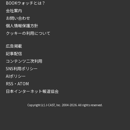
BOOKウォッチとは？
会社案内
お問い合わせ
個人情報保護方針
クッキーの利用について
広告掲載
記事配信
コンテンツ二次利用
SNS利用ポリシー
AIポリシー
RSS・ATOM
日本インターネット報道協会
Copyright (c) J-CAST, Inc. 2004-2026. All rights reserved.