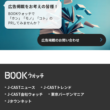
広告掲載をお考えの皆様！
BOOKウォッチで
「ホン」「モノ」「コト」の
PRしてみませんか？
広告掲載のお問い合わせ
J-CASTニュース
J-CASTトレンド
J-CAST会社ウォッチ
東京バーゲンマニア
Jタウンネット