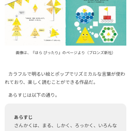
画像は、『ほら ぴったり』のページより（ブロンズ新社）
カラフルで明るい絵とポップでリズミカルな言葉が使わ
れており、楽しく読むことができる作品だ。
あらすじは以下の通り。
あらすじ
さんかくは、まる、しかく、ろっかく、いろんな