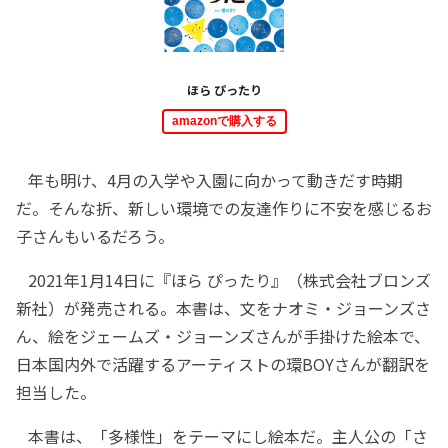
ほら ぴったり
amazonで購入する
年も明け、4月の入学や入園に向かって動きだす時期
だ。そんな折、新しい環境での友達作りに不安を感じるお
子さんもいるだろう。
2021年1月14日に『ほら ぴったり』（株式会社ブロンズ
新社）が発売される。本書は、文をナオミ・ジョーンズさ
ん、絵をジェームズ・ジョーンズさんが手掛けた絵本で、
日本国内外で活躍するアーティストの環BOYさんが翻訳を
担当した。
本書は、「多様性」をテーマにし絵本だ。主人公の「さ