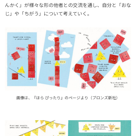
んかく」が様々な形の他者との交流を通し、自分と「おな
じ」や「ちがう」について考えていく。
画像は、『ほら ぴったり』のページより（ブロンズ新社）