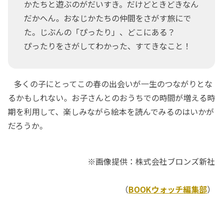
かたちと遊ぶのがだいすき。だけどときどきなん
だかへん。おなじかたちの仲間をさがす旅にで
た。じぶんの「ぴったり」、どこにある？
ぴったりをさがしてわかった、すてきなこと！
多くの子にとってこの春の出会いが一生のつながりとな
るかもしれない。お子さんとのおうちでの時間が増える時
期を利用して、楽しみながら絵本を読んでみるのはいかが
だろうか。
※画像提供：株式会社ブロンズ新社
（
BOOKウォッチ編集部
）