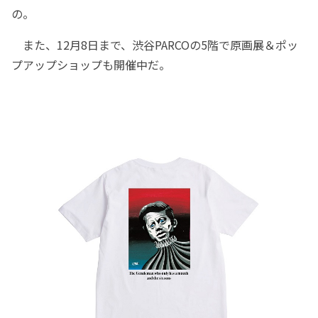
の。
また、12月8日まで、渋谷PARCOの5階で原画展＆ポッ
プアップショップも開催中だ。