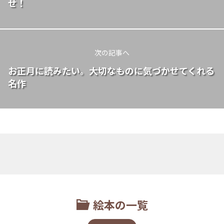
せ！
次の記事へ
お正月に読みたい。大切なものに気づかせてくれる
名作
絵本の一覧