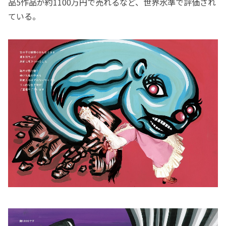
品5作品が約1100万円で売れるなど、世界水準で評価され
ている。