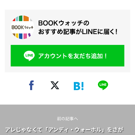
前の記事へ
アレじゃなくて「アンディ・ウォーホル」をさが