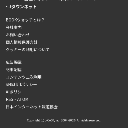
Jタウンネット
BOOKウォッチとは？
会社案内
お問い合わせ
個人情報保護方針
クッキーの利用について
広告掲載
記事配信
コンテンツ二次利用
SNS利用ポリシー
AIポリシー
RSS・ATOM
日本インターネット報道協会
Copyright (c) J-CAST, Inc. 2004-2026. All rights reserved.