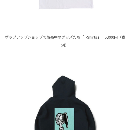
ポップアップショップで販売中のグッズたち「T-Shirts」 5,000円（税
別）