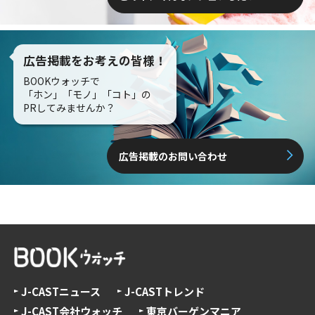
広告掲載をお考えの皆様！
BOOKウォッチで
「ホン」「モノ」「コト」の
PRしてみませんか？
広告掲載のお問い合わせ
J-CASTニュース
J-CASTトレンド
J-CAST会社ウォッチ
東京バーゲンマニア