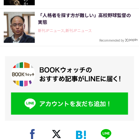
「人格者を探す方が難しい」高校野球監督の
実態
新刊JPニュース,新刊JPニュース
Recommended by