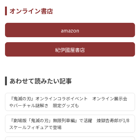
オンライン書店
amazon
紀伊國屋書店
あわせて読みたい記事
『鬼滅の刃』オンラインコラボイベント オンライン展示会
やバーチャル謎解き 限定グッズも
『劇場版「鬼滅の刃」無限列車編』で活躍 煉獄杏寿郎が1/8
スケールフィギュアで登場