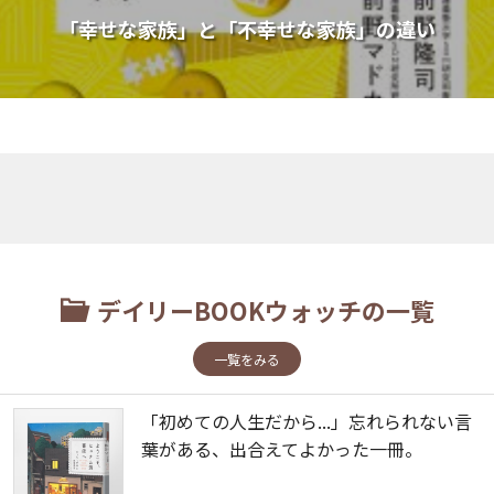
「幸せな家族」と「不幸せな家族」の違い
デイリーBOOKウォッチの一覧
一覧をみる
「初めての人生だから...」忘れられない言
葉がある、出合えてよかった一冊。