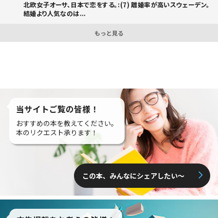
北欧女子オーサ、日本で恋をする。:(7) 離婚率が高いスウェーデン。
結婚より人気なのは...
もっと見る
当サイトご覧の皆様！
おすすめの本を教えてください。
本のリクエスト承ります！
この本、みんなにシェアしたい〜