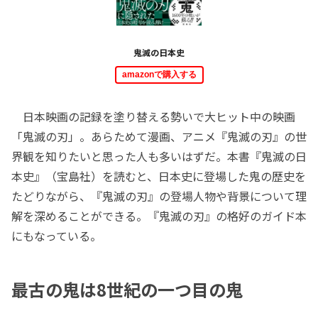
鬼滅の日本史
amazonで購入する
日本映画の記録を塗り替える勢いで大ヒット中の映画
「鬼滅の刃」。あらためて漫画、アニメ『鬼滅の刃』の世
界観を知りたいと思った人も多いはずだ。本書『鬼滅の日
本史』（宝島社）を読むと、日本史に登場した鬼の歴史を
たどりながら、『鬼滅の刃』の登場人物や背景について理
解を深めることができる。『鬼滅の刃』の格好のガイド本
にもなっている。
最古の鬼は8世紀の一つ目の鬼