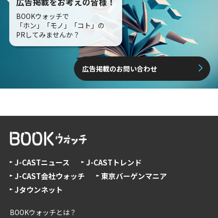
広告掲載をお考えの皆様！
BOOKウォッチで
「ホン」「モノ」「コト」の
PRしてみませんか？
広告掲載のお問い合わせ
J-CASTニュース
J-CASTトレンド
J-CAST会社ウォッチ
東京バーゲンマニア
Jタウンネット
BOOKウォッチとは？