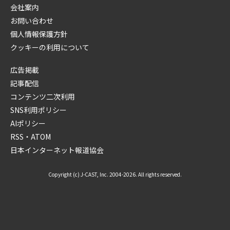
会社案内
お問い合わせ
個人情報保護方針
クッキーの利用について
広告掲載
記事配信
コンテンツ二次利用
SNS利用ポリシー
AIポリシー
RSS・ATOM
日本インターネット報道協会
Copyright (c) J-CAST, Inc. 2004-2026. All rights reserved.