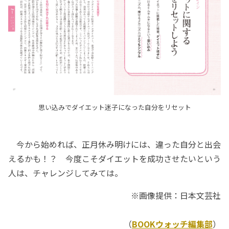
思い込みでダイエット迷子になった自分をリセット
今から始めれば、正月休み明けには、違った自分と出会
えるかも！？ 今度こそダイエットを成功させたいという
人は、チャレンジしてみては。
※画像提供：日本文芸社
（
BOOKウォッチ編集部
）