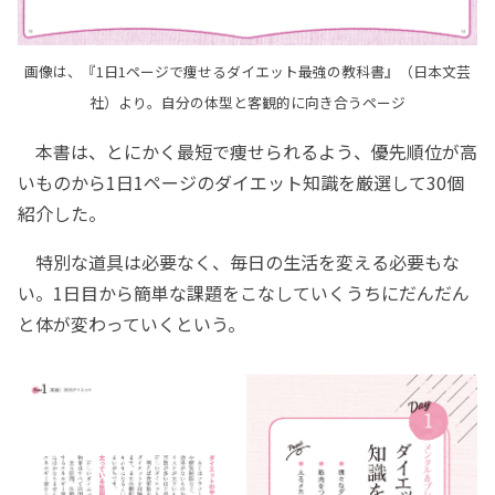
画像は、『1日1ページで痩せるダイエット最強の教科書』（日本文芸
社）より。自分の体型と客観的に向き合うページ
本書は、とにかく最短で痩せられるよう、優先順位が高
いものから1日1ページのダイエット知識を厳選して30個
紹介した。
特別な道具は必要なく、毎日の生活を変える必要もな
い。1日目から簡単な課題をこなしていくうちにだんだん
と体が変わっていくという。