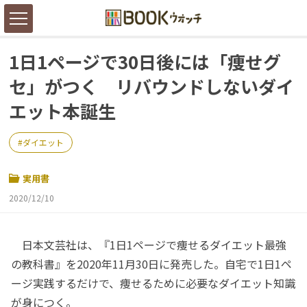
1日1ページで30日後には「痩せグ
セ」がつく リバウンドしないダイ
エット本誕生
ダイエット
実用書
2020/12/10
日本文芸社は、『1日1ページで痩せるダイエット最強
の教科書』を2020年11月30日に発売した。自宅で1日1ペ
ージ実践するだけで、痩せるために必要なダイエット知識
が身につく。