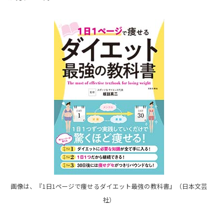
画像は、『1日1ページで痩せるダイエット最強の教科書』（日本文芸
社）