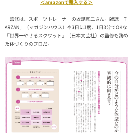
＜amazonで購入する＞
監修は、スポーツトレーナーの坂詰真二さん。雑誌「T
ARZAN」（マガジンハウス）や3日に1度、1日3分でOKな
『世界一やせるスクワット』（日本文芸社）の監修も務め
た体づくりのプロだ。