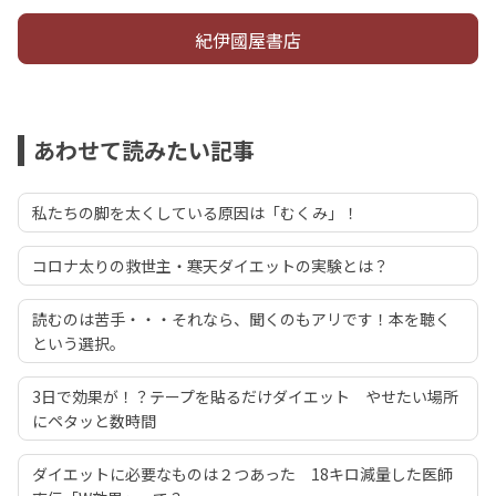
紀伊國屋書店
あわせて読みたい記事
私たちの脚を太くしている原因は「むくみ」！
コロナ太りの救世主・寒天ダイエットの実験とは？
読むのは苦手・・・それなら、聞くのもアリです！本を聴く
という選択。
3日で効果が！？テープを貼るだけダイエット やせたい場所
にペタッと数時間
ダイエットに必要なものは２つあった 18キロ減量した医師