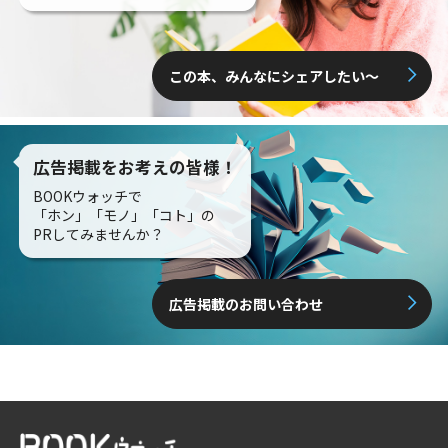
この本、みんなにシェアしたい〜
広告掲載をお考えの皆様！
BOOKウォッチで
「ホン」「モノ」「コト」の
PRしてみませんか？
広告掲載のお問い合わせ