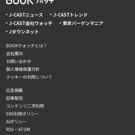
J-CASTニュース
J-CASTトレンド
J-CAST会社ウォッチ
東京バーゲンマニア
Jタウンネット
BOOKウォッチとは？
会社案内
お問い合わせ
個人情報保護方針
クッキーの利用について
広告掲載
記事配信
コンテンツ二次利用
SNS利用ポリシー
AIポリシー
RSS・ATOM