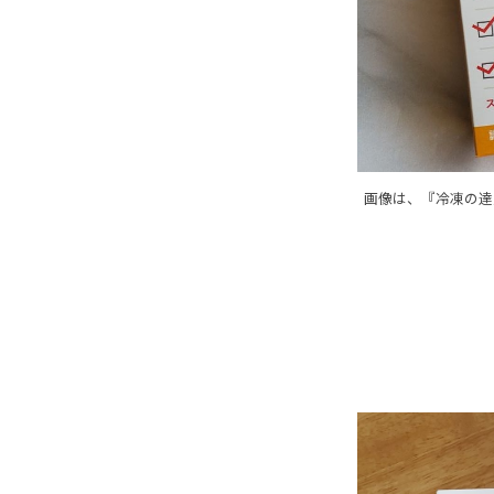
画像は、『冷凍の達