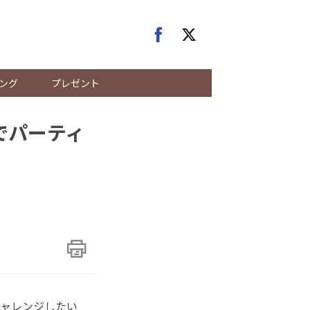
ング
プレゼント
でパーティ
チャレンジしたい