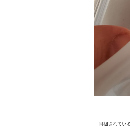
同梱されている