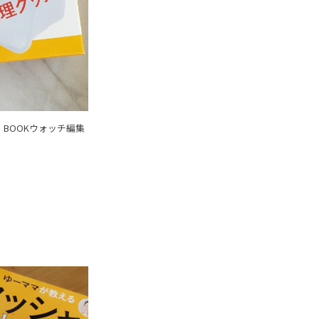
BOOKウォッチ編集