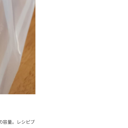
の容量。レシピブ