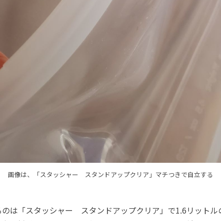
画像は、「スタッシャー スタンドアップクリア」マチつきで自立する
のは「スタッシャー スタンドアップクリア」で1.6リットル