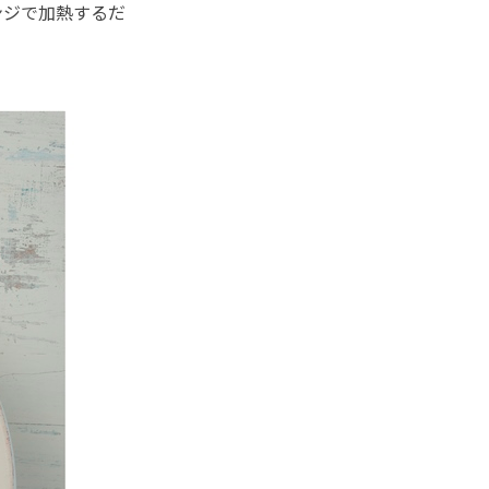
ンジで加熱するだ