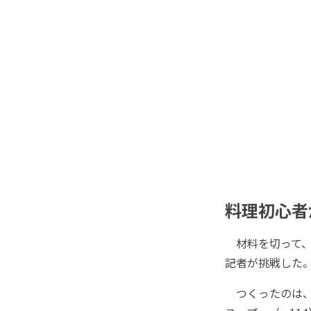
料理初心者
材料を切って、
記者が挑戦した
つくったのは、