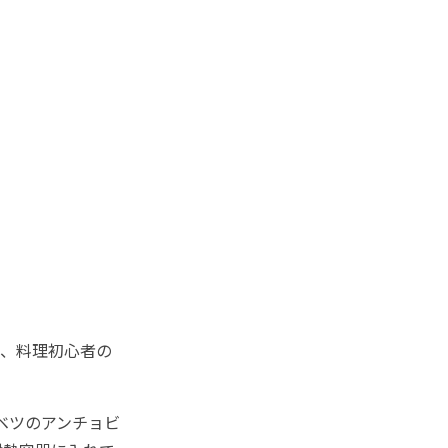
、料理初心者の
ベツのアンチョビ