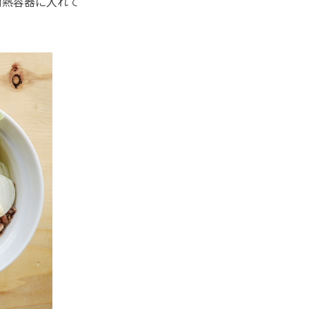
耐熱容器に入れて