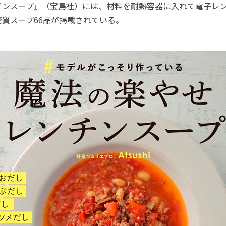
チンスープ』（宝島社）には、材料を耐熱容器に入れて電子レ
質スープ66品が掲載されている。