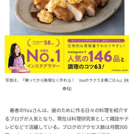
写真は、『帰ってから無理なく作れる！ Yuuのラクうま晩ごはん』(扶
桑社)
著者のYuuさんは、彼のために作る日々の料理を紹介す
るブログが人気となり、現在は料理研究家として雑誌やテ
レビなどで活躍している。ブログのアクセス数は月間300