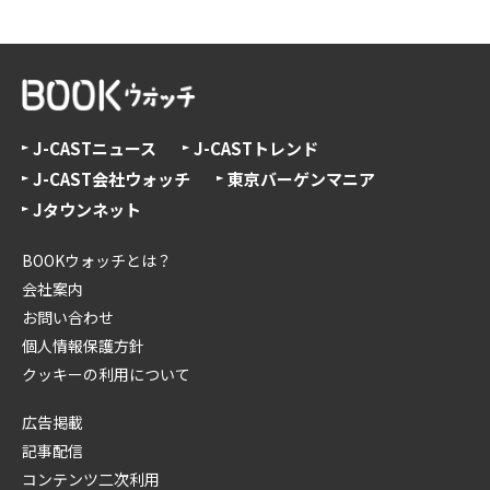
J-CASTニュース
J-CASTトレンド
J-CAST会社ウォッチ
東京バーゲンマニア
Jタウンネット
BOOKウォッチとは？
会社案内
お問い合わせ
個人情報保護方針
クッキーの利用について
広告掲載
記事配信
コンテンツ二次利用