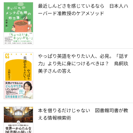
最近しんどさを感じているなら 日本人ハ
ーバード准教授のケアメソッド
やっぱり英語をやりたい人、必見。「話す
力」より先に身につけるべきは？ 鳥飼玖
美子さんの答え
本を借りるだけじゃない 図書館司書が教
える情報検索術