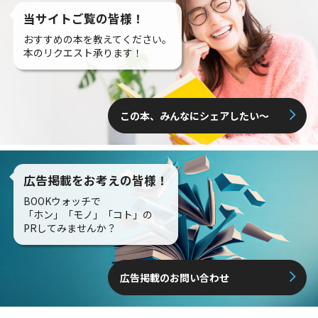
当サイトご覧の皆様！
おすすめの本を教えてください。
本のリクエスト承ります！
この本、みんなにシェアしたい〜
広告掲載をお考えの皆様！
BOOKウォッチで
「ホン」「モノ」「コト」の
PRしてみませんか？
広告掲載のお問い合わせ