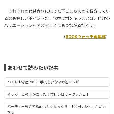
それぞれの代替食材に応じた下ごしらえのを紹介してい
るのも嬉しいポイントだ。代替食材を使うことは、料理の
バリエーションを広げることにもつながるだろう。
（
BOOKウォッチ編集部
）
あわせて読みたい記事
つくりおき歴20年！手間も少なめ時短レシピ
そっか、この手があった！忙しい日は豆腐レシピ！
パーティー続きで節約したくなったら「100円レシピ」がいい
かも