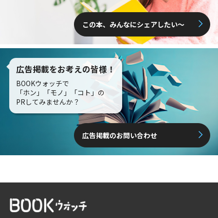
この本、みんなにシェアしたい〜
広告掲載をお考えの皆様！
BOOKウォッチで
「ホン」「モノ」「コト」の
PRしてみませんか？
広告掲載のお問い合わせ