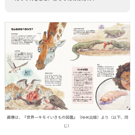
画像は、『世界一キモイいきもの図鑑』（NHK出版）より（以下、同
じ）