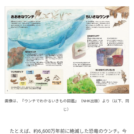
画像は、『ウンチでわかるいきもの図鑑』（NHK出版）より（以下、同
じ）
たとえば、約6,600万年前に絶滅した恐竜のウンチ。今