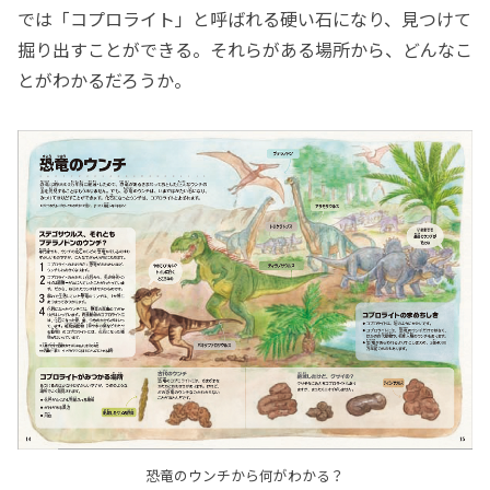
では「コプロライト」と呼ばれる硬い石になり、見つけて
掘り出すことができる。それらがある場所から、どんなこ
とがわかるだろうか。
恐竜のウンチから何がわかる？