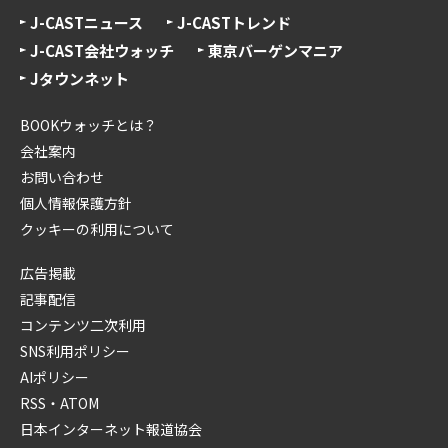
J-CASTニュース
J-CASTトレンド
J-CAST会社ウォッチ
東京バーゲンマニア
Jタウンネット
BOOKウォッチとは？
会社案内
お問い合わせ
個人情報保護方針
クッキーの利用について
広告掲載
記事配信
コンテンツ二次利用
SNS利用ポリシー
AIポリシー
RSS・ATOM
日本インターネット報道協会