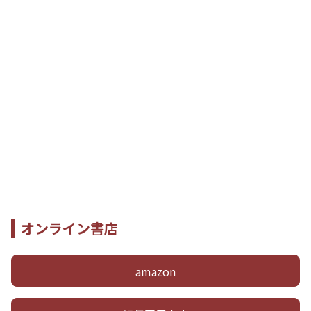
オンライン書店
amazon