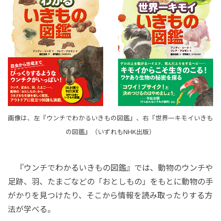
画像は、左『ウンチでわかるいきもの図鑑』、右『世界一キモイいきも
の図鑑』（いずれもNHK出版）
『ウンチでわかるいきもの図鑑』では、動物のウンチや
足跡、羽、たまごなどの「おとしもの」をもとに動物の手
がかりを見つけたり、そこから情報を読み取ったりする方
法が学べる。