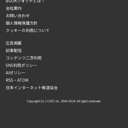
BOOKウォッチとは？
会社案内
お問い合わせ
個人情報保護方針
クッキーの利用について
広告掲載
記事配信
コンテンツ二次利用
SNS利用ポリシー
AIポリシー
RSS・ATOM
日本インターネット報道協会
Copyright (c) J-CAST, Inc. 2004-2026. All rights reserved.