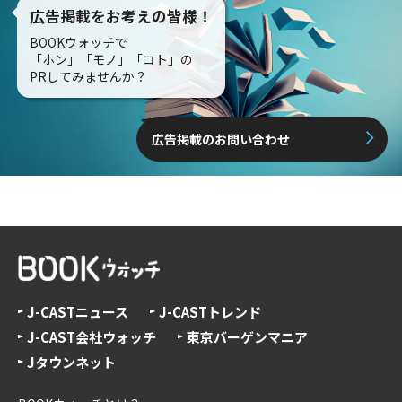
広告掲載をお考えの皆様！
BOOKウォッチで
「ホン」「モノ」「コト」の
PRしてみませんか？
広告掲載のお問い合わせ
J-CASTニュース
J-CASTトレンド
J-CAST会社ウォッチ
東京バーゲンマニア
Jタウンネット