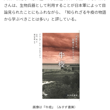
さんは、生物兵器として利用することが日本軍によって目
論見られたことにもふれながら、「知られざる牛疫の物語
から学ぶべきことは多い」と評している。
画像は『牛疫』（みすず書房）