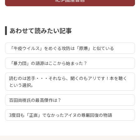
あわせて読みたい記事
「牛疫ウイルス」をめぐる攻防は「原爆」と似ている
「暴力団」の語源はここから始まった？
読むのは苦手・・・それなら、聞くのもアリです！本を聴く
という選択。
百田尚樹氏の最高傑作は？
3度目も「正直」でなかったアイヌの尊厳回復の物語