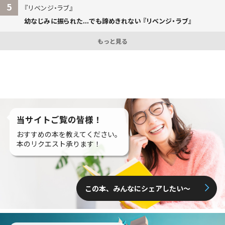
5
リベンジ・ラブ
幼なじみに振られた...でも諦めきれない 『リベンジ・ラブ』
もっと見る
当サイトご覧の皆様！
おすすめの本を教えてください。
本のリクエスト承ります！
この本、みんなにシェアしたい〜