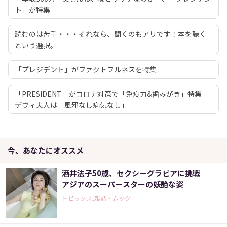
ト」が特集
読むのは苦手・・・それなら、聞くのもアリです！本を聴く
という選択。
「プレジデント」がファクトフルネスを特集
「PRESIDENT」がコロナ対策で「免疫力&歯みがき」特集
デヴィ夫人は「風邪なし病気なし」
今、あなたにオススメ
酒井法子50歳、セクシーグラビアに挑戦
アジアのスーパースターの妖艶な姿
トピックス,雑誌・ムック