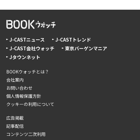
J-CASTニュース
J-CASTトレンド
J-CAST会社ウォッチ
東京バーゲンマニア
Jタウンネット
BOOKウォッチとは？
会社案内
お問い合わせ
個人情報保護方針
クッキーの利用について
広告掲載
記事配信
コンテンツ二次利用