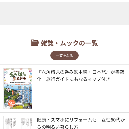
雑誌・ムックの一覧
一覧をみる
『六角精児の呑み鉄本線・日本旅』が書籍
化 旅行ガイドにもなるマップ付き
健康・スマホにリフォームも 女性60代か
らの明るい暮らし方