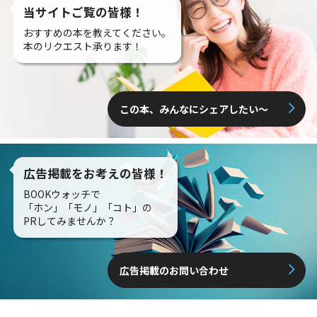
当サイトご覧の皆様！
おすすめの本を教えてください。
本のリクエスト承ります！
この本、みんなにシェアしたい〜
広告掲載をお考えの皆様！
BOOKウォッチで
「ホン」「モノ」「コト」の
PRしてみませんか？
広告掲載のお問い合わせ