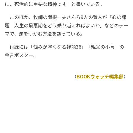
に、死活的に重要な精神です」と書いている。
このほか、牧師の関根一夫さんら9人の賢人が「心の課
題 人生の最悪期をどう乗り越えればよいか」などのテー
マで、運をつかむ方法を語っている。
付録には「悩みが軽くなる禅語36」「親父の小言」の
金言ポスター。
（
BOOKウォッチ編集部
）