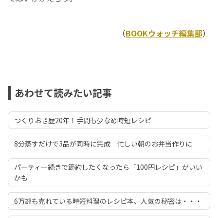
（
BOOKウォッチ編集部
）
あわせて読みたい記事
つくりおき歴20年！手間も少なめ時短レシピ
8分蒸すだけで3品が同時に完成 忙しい朝のお弁当作りに
パーティー続きで節約したくなったら「100円レシピ」がいい
かも
6万部も売れている時短料理のレシピ本、人気の秘密は・・・