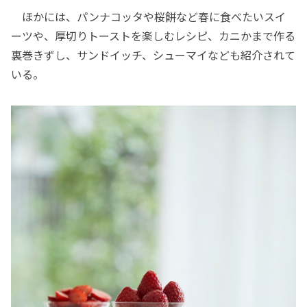
ほかには、パンナコッタや桜餅など春に食べたいスイ
ーツや、厚切りトーストを楽しむレシピ、カニかまで作る
裏巻きずし、サンドイッチ、シューマイなども紹介されて
いる。