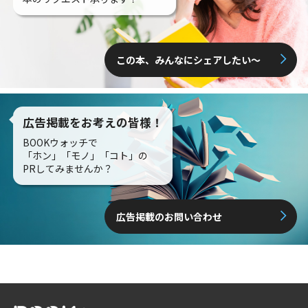
この本、みんなにシェアしたい〜
広告掲載をお考えの皆様！
BOOKウォッチで
「ホン」「モノ」「コト」の
PRしてみませんか？
広告掲載のお問い合わせ