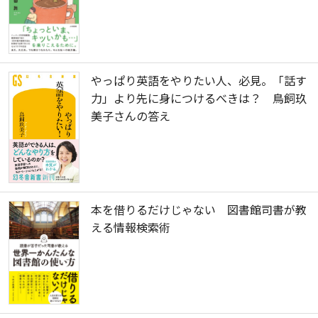
やっぱり英語をやりたい人、必見。「話す
力」より先に身につけるべきは？ 鳥飼玖
美子さんの答え
本を借りるだけじゃない 図書館司書が教
える情報検索術