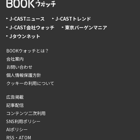
J-CASTニュース
J-CASTトレンド
J-CAST会社ウォッチ
東京バーゲンマニア
Jタウンネット
BOOKウォッチとは？
会社案内
お問い合わせ
個人情報保護方針
クッキーの利用について
広告掲載
記事配信
コンテンツ二次利用
SNS利用ポリシー
AIポリシー
RSS・ATOM