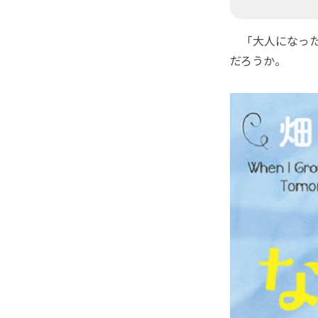
「大人になった
だろうか。