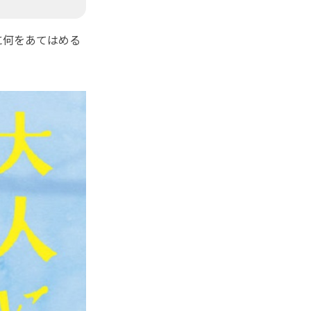
に何をあてはめる