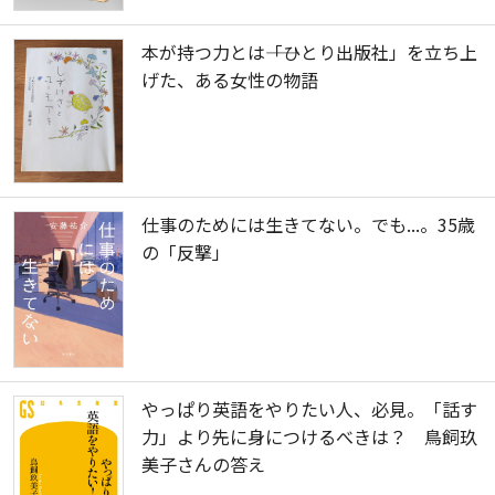
本が持つ力とは――「ひとり出版社」を立ち上
げた、ある女性の物語
仕事のためには生きてない。でも...。35歳
の「反撃」
やっぱり英語をやりたい人、必見。「話す
力」より先に身につけるべきは？ 鳥飼玖
美子さんの答え