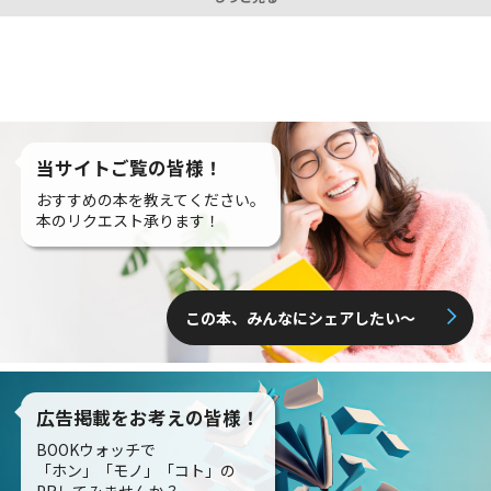
当サイトご覧の皆様！
おすすめの本を教えてください。
本のリクエスト承ります！
この本、みんなにシェアしたい〜
広告掲載をお考えの皆様！
BOOKウォッチで
「ホン」「モノ」「コト」の