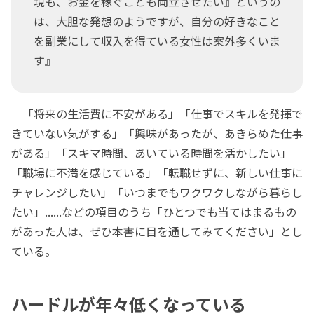
現も、お金を稼ぐことも両立させたい』というの
は、大胆な発想のようですが、自分の好きなこと
を副業にして収入を得ている女性は案外多くいま
す』
「将来の生活費に不安がある」「仕事でスキルを発揮で
きていない気がする」「興味があったが、あきらめた仕事
がある」「スキマ時間、あいている時間を活かしたい」
「職場に不満を感じている」「転職せずに、新しい仕事に
チャレンジしたい」「いつまでもワクワクしながら暮らし
たい」......などの項目のうち「ひとつでも当てはまるもの
があった人は、ぜひ本書に目を通してみてください」とし
ている。
ハードルが年々低くなっている