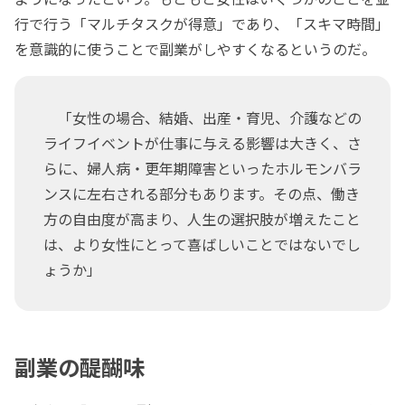
行で行う「マルチタスクが得意」であり、「スキマ時間」
を意識的に使うことで副業がしやすくなるというのだ。
「女性の場合、結婚、出産・育児、介護などの
ライフイベントが仕事に与える影響は大きく、さ
らに、婦人病・更年期障害といったホルモンバラ
ンスに左右される部分もあります。その点、働き
方の自由度が高まり、人生の選択肢が増えたこと
は、より女性にとって喜ばしいことではないでし
ょうか」
副業の醍醐味