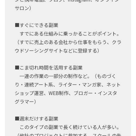
サロン）
■すぐにできる副業
すでにある仕組みに乗っかることがポイント。
（すでに売上のある会社から仕事をもらう、クラ
ウドソーシングサイトなどに登録する）
■こま切れ時間を活用する副業
一連の作業の一部分の制作など。（ものづく
り・連続アート系、ライター・マンガ家、ネット
ショップ運営、WEB制作、ブロガー・インスタ
グラマー）
■週末だけする副業
このタイプの副業で長く続けている人が多い。
（他社のプロジェクトに参加する、スクールの先