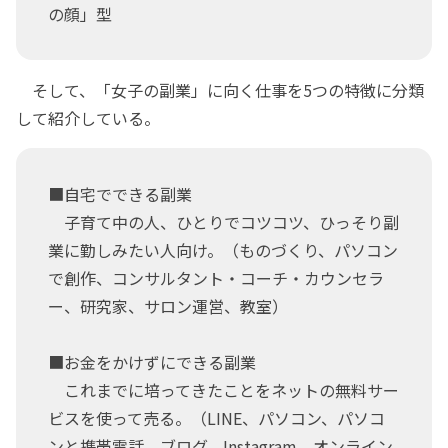
の顔」型
そして、「女子の副業」に向く仕事を5つの特徴に分類
して紹介している。
■自宅でできる副業
子育て中の人、ひとりでコツコツ、ひっそり副
業に勤しみたい人向け。（ものづくり、パソコン
で創作、コンサルタント・コーチ・カウンセラ
ー、研究家、サロン運営、教室）
■お金をかけずにできる副業
これまでに培ってきたことをネットの無料サー
ビスを使って売る。（LINE、パソコン、パソコ
ンと携帯電話、ブログ、Instagram、オンライン