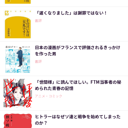
「遅くなりました」は謝罪ではない！
書評
日本の漫画がフランスで評価されるきっかけ
を作った男
書評
「世間様」に読んでほしい。FTM当事者の秘
められた青春の記憶
アニメ・コミック
ヒトラーはなぜソ連と戦争を始めてしまった
のか？