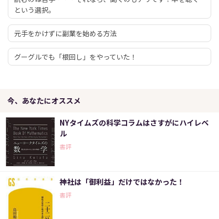
という選択。
元手をかけずに副業を始める方法
グーグルでも「根回し」をやっていた！
今、あなたにオススメ
NYタイムズの科学コラムはさすがにハイレベ
ル
書評
神社は「御利益」だけではなかった！
書評