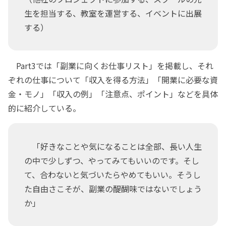
生を担当する、教室を運営する、イベントに出展
する）
Part3では「副業に向くお仕事リスト」を掲載し、それ
ぞれの仕事について「収入を得る方法」「開業に必要な資
金・モノ」「収入の例」「注意点、ポイント」などを具体
的に紹介している。
「好きなことや気になることは全部、長い人生
の中で少しずつ、やってみてもいいのです。そし
て、合わないと気づいたらやめてもいい。そうし
た自由さこそが、副業の醍醐味ではないでしょう
か」