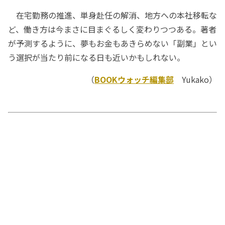
在宅勤務の推進、単身赴任の解消、地方への本社移転な
ど、働き方は今まさに目まぐるしく変わりつつある。著者
が予測するように、夢もお金もあきらめない「副業」とい
う選択が当たり前になる日も近いかもしれない。
（
BOOKウォッチ編集部
Yukako）