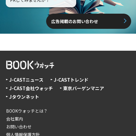
PRしてみませんか？
広告掲載のお問い合わせ
J-CASTニュース
J-CASTトレンド
J-CAST会社ウォッチ
東京バーゲンマニア
Jタウンネット
BOOKウォッチとは？
会社案内
お問い合わせ
個人情報保護方針