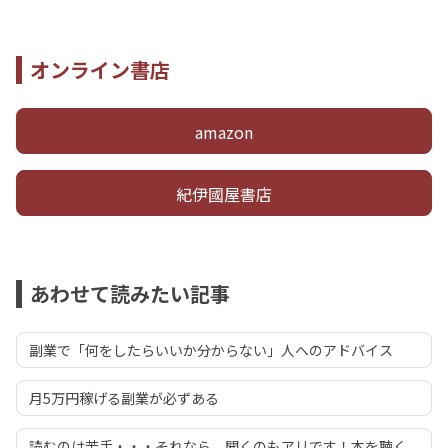
オンライン書店
amazon
紀伊國屋書店
あわせて読みたい記事
副業で「何をしたらいいか分からない」人へのアドバイス
月5万円稼げる副業が必ずある
読むのは苦手・・・それなら、聞くのもアリです！本を聴く