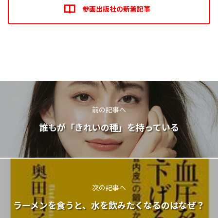
参画出版社の新着記事
前の記事へ
誰もが「きれいの種」を持っている
次の記事へ
ラーメンを食うと、水を飲みたくなるのはなぜ？