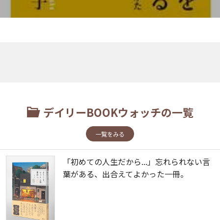
デイリーBOOKウォッチの一覧
一覧をみる
「初めての人生だから...」忘れられない言
葉がある、出合えてよかった一冊。