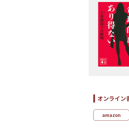
オンライン
amazon