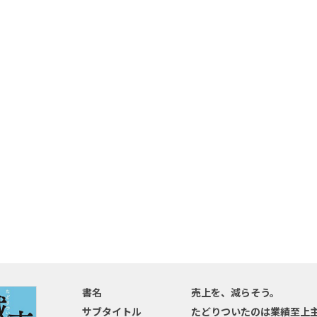
書名
売上を、減らそう。
サブタイトル
たどりついたのは業績至上