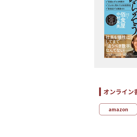
オンライン
amazon