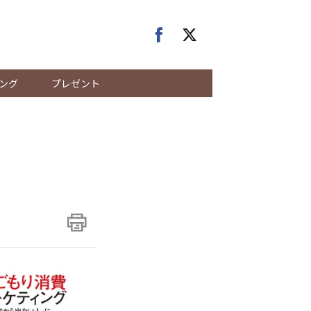
ング
プレゼント