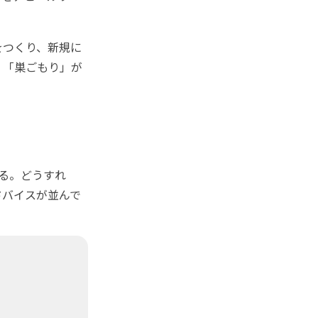
をつくり、新規に
。「巣ごもり」が
る。どうすれ
ドバイスが並んで