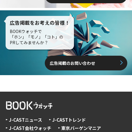
広告掲載をお考えの皆様！
BOOKウォッチで
「ホン」「モノ」「コト」の
PRしてみませんか？
広告掲載のお問い合わせ
J-CASTニュース
J-CASTトレンド
J-CAST会社ウォッチ
東京バーゲンマニア