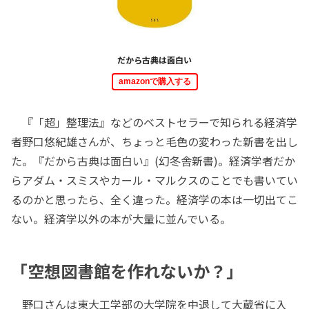
だから古典は面白い
amazonで購入する
『「超」整理法』などのベストセラーで知られる経済学
者野口悠紀雄さんが、ちょっと毛色の変わった新書を出し
た。『だから古典は面白い』(幻冬舎新書)。経済学者だか
らアダム・スミスやカール・マルクスのことでも書いてい
るのかと思ったら、全く違った。経済学の本は一切出てこ
ない。経済学以外の本が大量に並んでいる。
「空想図書館を作れないか？」
野口さんは東大工学部の大学院を中退して大蔵省に入