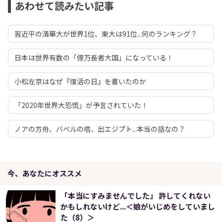
あわせて読みたい記事
習近平の清華大が世界1位、東大は91位...何のランキング？
日本は世界有数の「億万長者大国」になっている！
小松左京はなぜ『復活の日』を書いたのか
「2020年世界大恐慌」が予言されていた！
ノアの方舟、バベルの塔、出エジプト...本当の話なの？
今、あなたにオススメ
「本当にすみませんでした」 許してくれない
かもしれないけど...＜娘がいじめをしていまし
た（8）＞