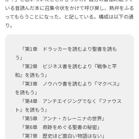
いる昔読んだ本に召集令状をかけて呼び戻し、熱弁をふる
ってもらうことになった、と記している。構成は以下の通
り。
「第1章 ドラッカーを読むより聖書を読も
う」
「第2章 ビジネス書を読むより『戦争と平
和』を読もう」
「第3章 ノウハウ書を読むより『マクベス』
を読もう」
「第4章 アンチエイジングでなく『ファウス
ト』を読もう」
「第5章 アンナ・カレーニナの世界」
「第6章 奇跡をめぐる聖書の秘密」
「第7章 歴史ほど面白い物語はない」