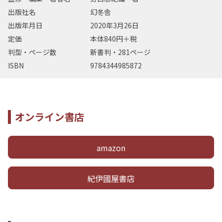
出版社名
幻冬舎
出版年月日
2020年3月26日
定価
本体840円＋税
判型・ページ数
新書判・281ページ
ISBN
9784344985872
オンライン書店
amazon
紀伊國屋書店