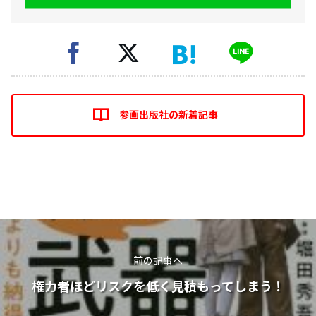
参画出版社の新着記事
前の記事へ
権力者ほどリスクを低く見積もってしまう！