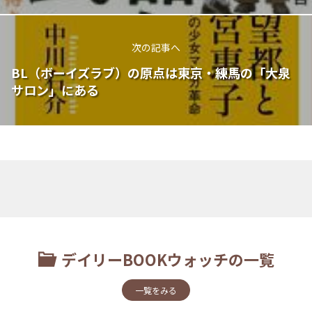
次の記事へ
BL（ボーイズラブ）の原点は東京・練馬の「大泉
サロン」にある
デイリーBOOKウォッチの一覧
一覧をみる