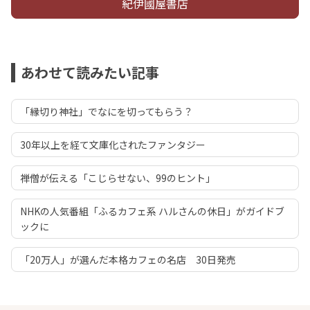
紀伊國屋書店
あわせて読みたい記事
「縁切り神社」でなにを切ってもらう？
30年以上を経て文庫化されたファンタジー
禅僧が伝える「こじらせない、99のヒント」
NHKの人気番組「ふるカフェ系 ハルさんの休日」がガイドブ
ックに
「20万人」が選んだ本格カフェの名店 30日発売