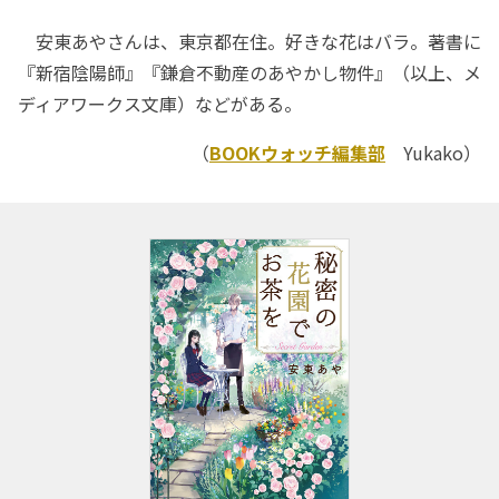
安東あやさんは、東京都在住。好きな花はバラ。著書に
『新宿陰陽師』『鎌倉不動産のあやかし物件』（以上、メ
ディアワークス文庫）などがある。
（
BOOKウォッチ編集部
Yukako）