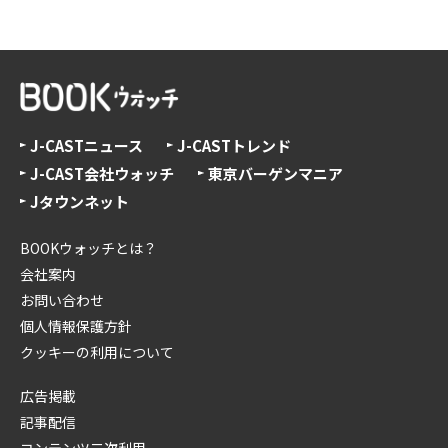
J-CASTニュース
J-CASTトレンド
J-CAST会社ウォッチ
東京バーゲンマニア
Jタウンネット
BOOKウォッチとは？
会社案内
お問い合わせ
個人情報保護方針
クッキーの利用について
広告掲載
記事配信
コンテンツ二次利用