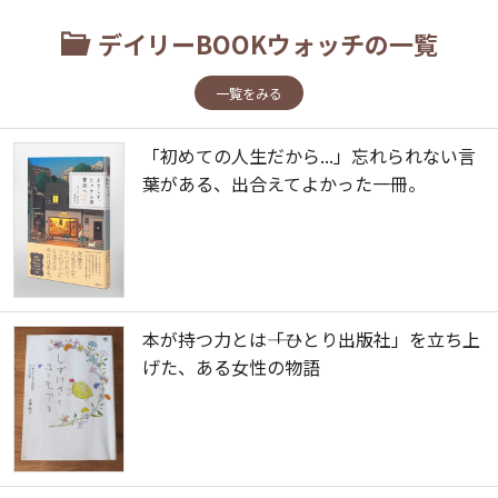
デイリーBOOKウォッチの一覧
一覧をみる
「初めての人生だから...」忘れられない言
葉がある、出合えてよかった一冊。
本が持つ力とは――「ひとり出版社」を立ち上
げた、ある女性の物語