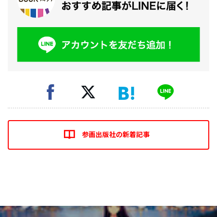
参画出版社の新着記事