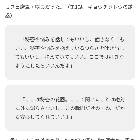
カフェ店主・咲良だった。（第1話 キョウチクトウの誘
惑）
「秘密や悩みを話してもいいし、話さなくても
いい。秘密や悩みを抱えているつらさを吐き出し
てもいいし、抱えていてもいい。ここでは好きな
ようにしたらいいんだよ」
「ここは秘密の花園。ここで聞いたことは絶対
に外に漏らさないし、この瞬間だけのもの。だか
ら安心してくれていいよ」