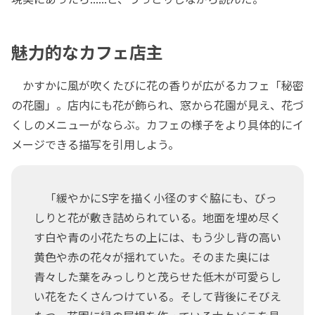
魅力的なカフェ店主
かすかに風が吹くたびに花の香りが広がるカフェ「秘密
の花園」。店内にも花が飾られ、窓から花園が見え、花づ
くしのメニューがならぶ。カフェの様子をより具体的にイ
メージできる描写を引用しよう。
「緩やかにS字を描く小径のすぐ脇にも、びっ
しりと花が敷き詰められている。地面を埋め尽く
す白や青の小花たちの上には、もう少し背の高い
黄色や赤の花々が揺れていた。そのまた奥には
青々した葉をみっしりと茂らせた低木が可愛らし
い花をたくさんつけている。そして背後にそびえ