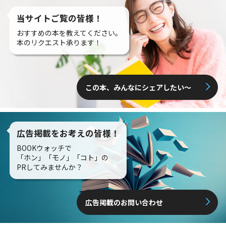
当サイトご覧の皆様！
おすすめの本を教えてください。
本のリクエスト承ります！
この本、みんなにシェアしたい〜
広告掲載をお考えの皆様！
BOOKウォッチで
「ホン」「モノ」「コト」の
PRしてみませんか？
広告掲載のお問い合わせ